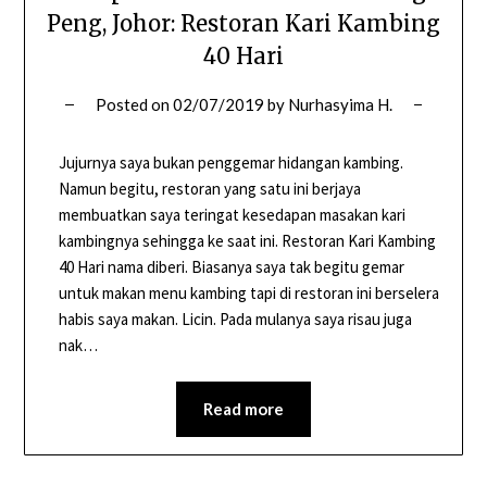
Peng, Johor: Restoran Kari Kambing
40 Hari
Posted on
02/07/2019
by
Nurhasyima H.
Jujurnya saya bukan penggemar hidangan kambing.
Namun begitu, restoran yang satu ini berjaya
membuatkan saya teringat kesedapan masakan kari
kambingnya sehingga ke saat ini. Restoran Kari Kambing
40 Hari nama diberi. Biasanya saya tak begitu gemar
untuk makan menu kambing tapi di restoran ini berselera
habis saya makan. Licin. Pada mulanya saya risau juga
nak…
Read more