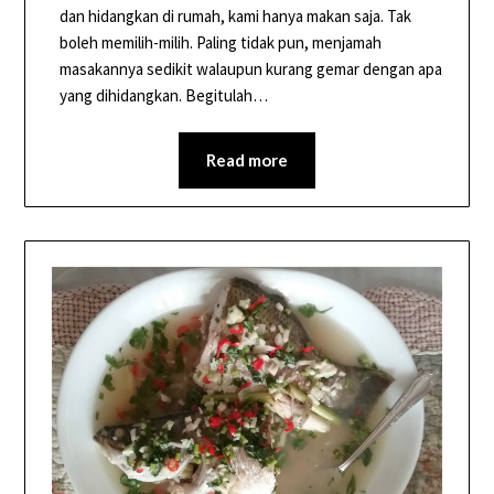
dan hidangkan di rumah, kami hanya makan saja. Tak
boleh memilih-milih. Paling tidak pun, menjamah
masakannya sedikit walaupun kurang gemar dengan apa
yang dihidangkan. Begitulah…
Read more