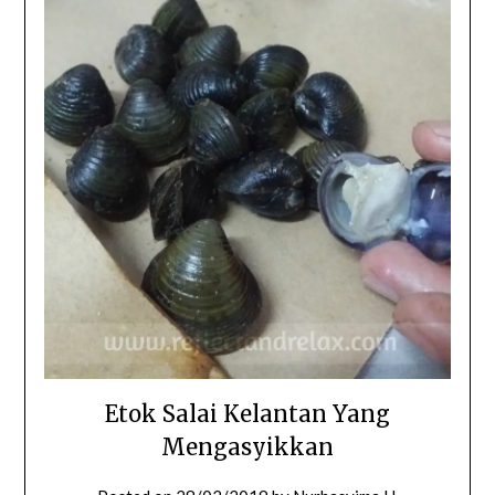
Etok Salai Kelantan Yang
Mengasyikkan