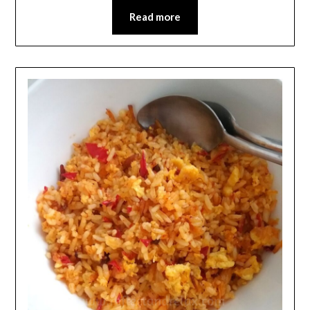
Read more