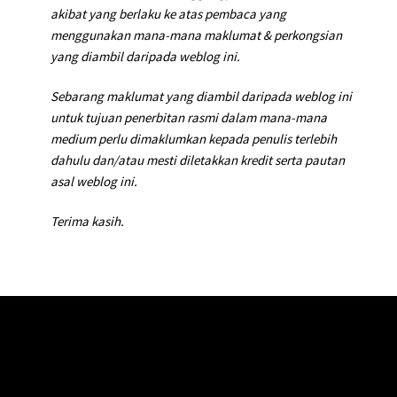
akibat yang berlaku ke atas pembaca yang
menggunakan mana-mana maklumat & perkongsian
yang diambil daripada weblog ini.
Sebarang maklumat yang diambil daripada weblog ini
untuk tujuan penerbitan rasmi dalam mana-mana
medium perlu dimaklumkan kepada penulis terlebih
dahulu dan/atau mesti diletakkan kredit serta pautan
asal weblog ini.
Terima kasih.