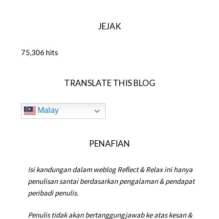
JEJAK
75,306 hits
TRANSLATE THIS BLOG
Malay
PENAFIAN
Isi kandungan dalam weblog Reflect & Relax ini hanya
penulisan santai berdasarkan pengalaman & pendapat
peribadi penulis.
Penulis tidak akan bertanggungjawab ke atas kesan &