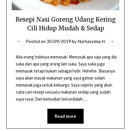
Resepi Nasi Goreng Udang Kering
Cili Hidup Mudah & Sedap
Posted on
30/09/2019
by
Nurhasyima H.
Ada orang hobinya memasak. Memasak apa saja yang dia
suka dan apa yang orang lain suka. Saya suka juga
memasak tetapi bukan sebagai hobi. Hehehe. Biasanya
saya akan masak makanan yang saya gemar selain
memasak juga untuk keluarga. Saya sejenis yang akan
cuba cari resepi sesuatu makanan sedap yang sudah
saya rasai. Dan kemudian bersedialah…
Read more