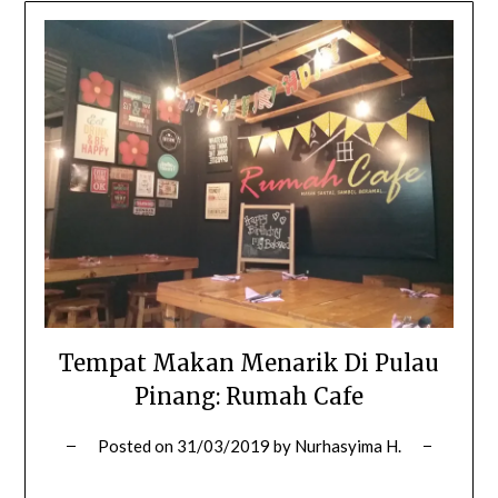
Tempat Makan Menarik Di Pulau
Pinang: Rumah Cafe
Posted on
31/03/2019
by
Nurhasyima H.