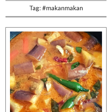
Tag:
#makanmakan