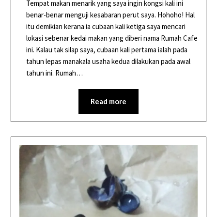
Tempat makan menarik yang saya ingin kongsi kali ini
benar-benar menguji kesabaran perut saya. Hohoho! Hal
itu demikian kerana ia cubaan kali ketiga saya mencari
lokasi sebenar kedai makan yang diberi nama Rumah Cafe
ini. Kalau tak silap saya, cubaan kali pertama ialah pada
tahun lepas manakala usaha kedua dilakukan pada awal
tahun ini. Rumah…
Read more