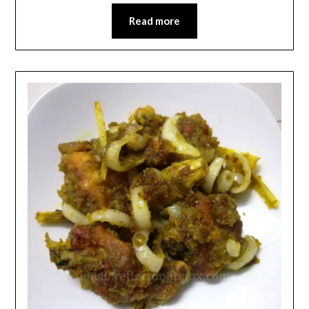
Read more