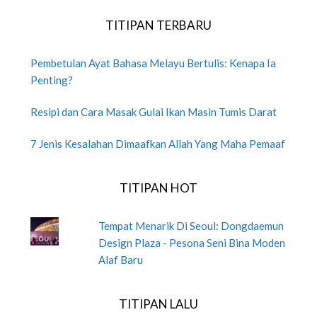
TITIPAN TERBARU
Pembetulan Ayat Bahasa Melayu Bertulis: Kenapa Ia
Penting?
Resipi dan Cara Masak Gulai Ikan Masin Tumis Darat
7 Jenis Kesalahan Dimaafkan Allah Yang Maha Pemaaf
TITIPAN HOT
Tempat Menarik Di Seoul: Dongdaemun
Design Plaza - Pesona Seni Bina Moden
Alaf Baru
TITIPAN LALU