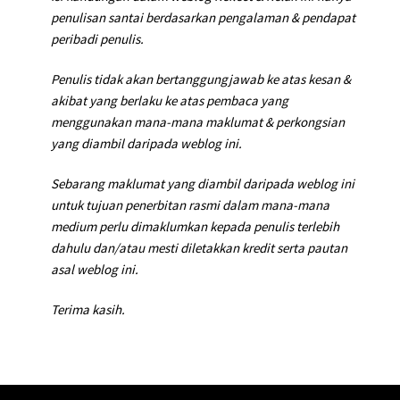
penulisan santai berdasarkan pengalaman & pendapat
peribadi penulis.
Penulis tidak akan bertanggungjawab ke atas kesan &
akibat yang berlaku ke atas pembaca yang
menggunakan mana-mana maklumat & perkongsian
yang diambil daripada weblog ini.
Sebarang maklumat yang diambil daripada weblog ini
untuk tujuan penerbitan rasmi dalam mana-mana
medium perlu dimaklumkan kepada penulis terlebih
dahulu dan/atau mesti diletakkan kredit serta pautan
asal weblog ini.
Terima kasih.