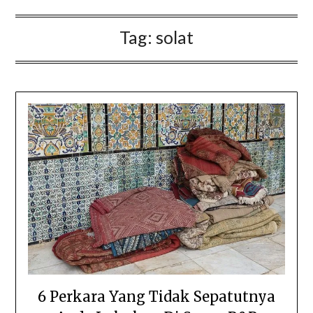
Tag:
solat
6 Perkara Yang Tidak Sepatutnya