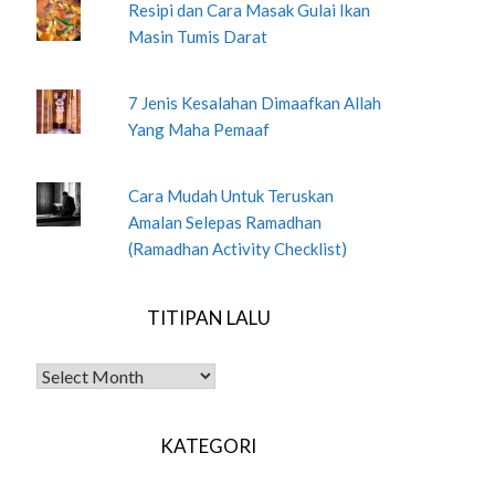
Resipi dan Cara Masak Gulai Ikan
Masin Tumis Darat
7 Jenis Kesalahan Dimaafkan Allah
Yang Maha Pemaaf
Cara Mudah Untuk Teruskan
Amalan Selepas Ramadhan
(Ramadhan Activity Checklist)
TITIPAN LALU
TITIPAN LALU
KATEGORI