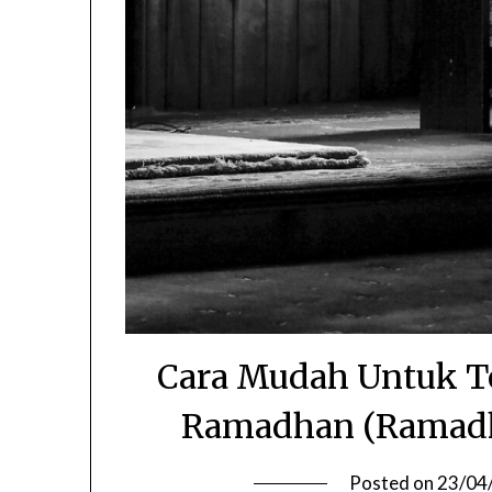
Cara Mudah Untuk T
Ramadhan (Ramadha
Posted on
23/04