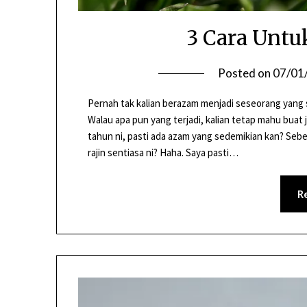
3 Cara Untu
Posted on
07/01
Pernah tak kalian berazam menjadi seseorang yang s
Walau apa pun yang terjadi, kalian tetap mahu buat 
tahun ni, pasti ada azam yang sedemikian kan? Seb
rajin sentiasa ni? Haha. Saya pasti…
R