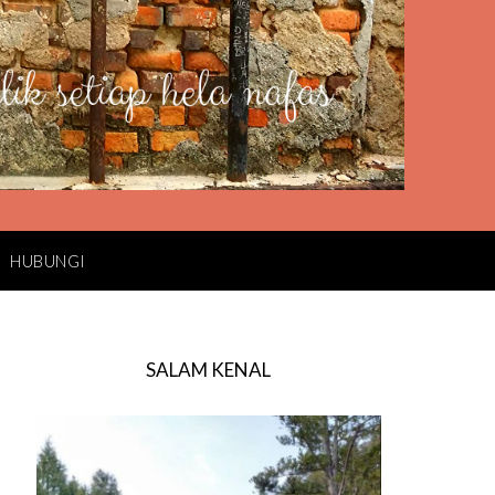
HUBUNGI
SALAM KENAL