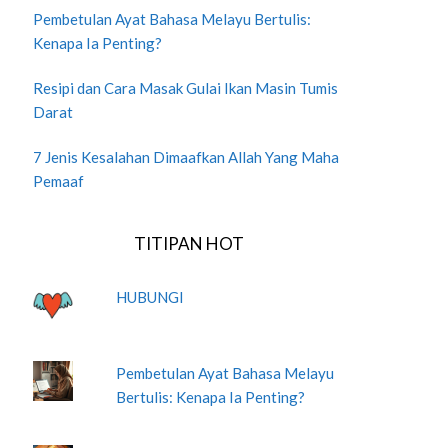
Pembetulan Ayat Bahasa Melayu Bertulis:
Kenapa Ia Penting?
Resipi dan Cara Masak Gulai Ikan Masin Tumis
Darat
7 Jenis Kesalahan Dimaafkan Allah Yang Maha
Pemaaf
TITIPAN HOT
HUBUNGI
Pembetulan Ayat Bahasa Melayu
Bertulis: Kenapa Ia Penting?