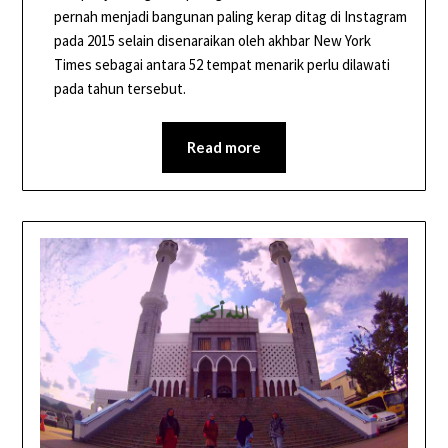
pernah menjadi bangunan paling kerap ditag di Instagram
pada 2015 selain disenaraikan oleh akhbar New York
Times sebagai antara 52 tempat menarik perlu dilawati
pada tahun tersebut.
Read more