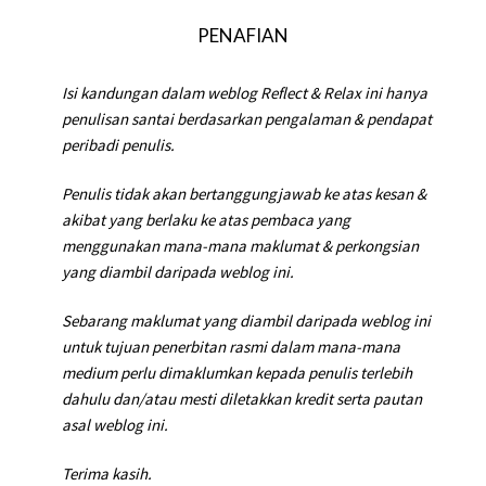
PENAFIAN
Isi kandungan dalam weblog Reflect & Relax ini hanya
penulisan santai berdasarkan pengalaman & pendapat
peribadi penulis.
Penulis tidak akan bertanggungjawab ke atas kesan &
akibat yang berlaku ke atas pembaca yang
menggunakan mana-mana maklumat & perkongsian
yang diambil daripada weblog ini.
Sebarang maklumat yang diambil daripada weblog ini
untuk tujuan penerbitan rasmi dalam mana-mana
medium perlu dimaklumkan kepada penulis terlebih
dahulu dan/atau mesti diletakkan kredit serta pautan
asal weblog ini.
Terima kasih.