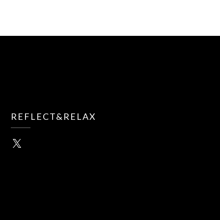
REFLECT&RELAX
X