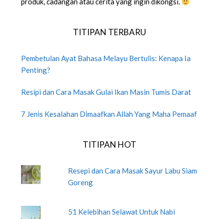
produk, cadangan atau cerita yang ingin dikongsi.
TITIPAN TERBARU
Pembetulan Ayat Bahasa Melayu Bertulis: Kenapa Ia
Penting?
Resipi dan Cara Masak Gulai Ikan Masin Tumis Darat
7 Jenis Kesalahan Dimaafkan Allah Yang Maha Pemaaf
TITIPAN HOT
Resepi dan Cara Masak Sayur Labu Siam
Goreng
51 Kelebihan Selawat Untuk Nabi