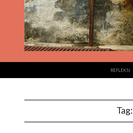
REFLEKSI
Tag