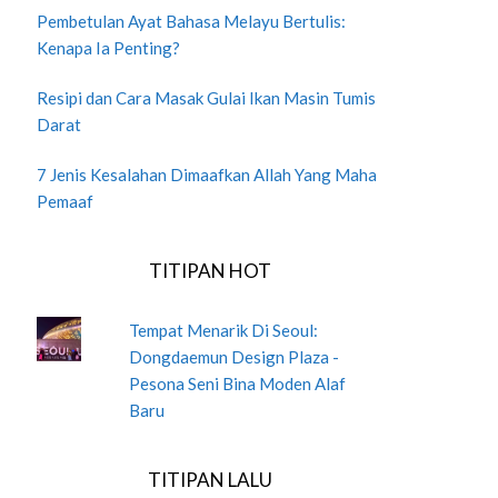
Pembetulan Ayat Bahasa Melayu Bertulis:
Kenapa Ia Penting?
Resipi dan Cara Masak Gulai Ikan Masin Tumis
Darat
7 Jenis Kesalahan Dimaafkan Allah Yang Maha
Pemaaf
TITIPAN HOT
Tempat Menarik Di Seoul:
Dongdaemun Design Plaza -
Pesona Seni Bina Moden Alaf
Baru
TITIPAN LALU