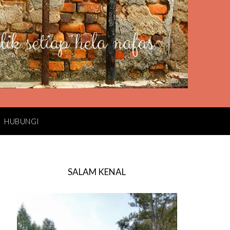
HUBUNGI
SALAM KENAL