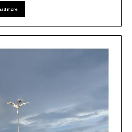
ead more