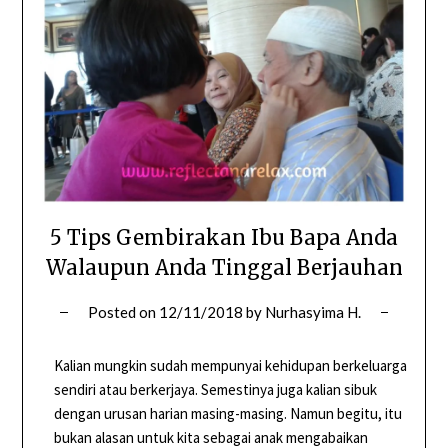
5 Tips Gembirakan Ibu Bapa Anda
Walaupun Anda Tinggal Berjauhan
Posted on
12/11/2018
by
Nurhasyima H.
Kalian mungkin sudah mempunyai kehidupan berkeluarga
sendiri atau berkerjaya. Semestinya juga kalian sibuk
dengan urusan harian masing-masing. Namun begitu, itu
bukan alasan untuk kita sebagai anak mengabaikan