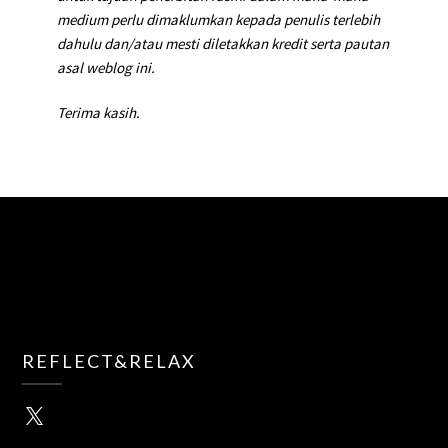
medium perlu dimaklumkan kepada penulis terlebih
dahulu dan/atau mesti diletakkan kredit serta pautan
asal weblog ini.
Terima kasih.
REFLECT&RELAX
X