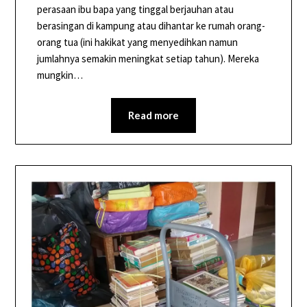
perasaan ibu bapa yang tinggal berjauhan atau
berasingan di kampung atau dihantar ke rumah orang-
orang tua (ini hakikat yang menyedihkan namun
jumlahnya semakin meningkat setiap tahun). Mereka
mungkin…
Read more