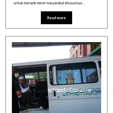
untuk menarik minat masyarakat khususnya…
Read more