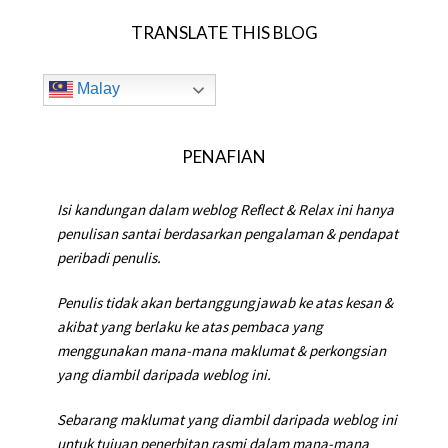
TRANSLATE THIS BLOG
Malay
PENAFIAN
Isi kandungan dalam weblog Reflect & Relax ini hanya
penulisan santai berdasarkan pengalaman & pendapat
peribadi penulis.
Penulis tidak akan bertanggungjawab ke atas kesan &
akibat yang berlaku ke atas pembaca yang
menggunakan mana-mana maklumat & perkongsian
yang diambil daripada weblog ini.
Sebarang maklumat yang diambil daripada weblog ini
untuk tujuan penerbitan rasmi dalam mana-mana