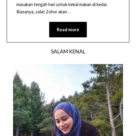
masakan tengah hari untuk bekal makan di kedai.
Biasanya, solat Zohor akan…
Read more
SALAM KENAL