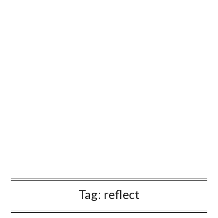
Tag:
reflect