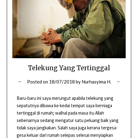
Telekung Yang Tertinggal
Posted on
18/07/2018
by
Nurhasyima H.
Baru-baru ini saya merungut apabila telekung yang
sepatutnya dibawa ke kedai tempat saya berniaga
tertinggal di rumah; walhal pada masa itu Allah
sebenarnya sedang mengatur satu peluang baik yang
tidak saya jangkakan. Salah saya juga kerana tergesa-
gesa keluar dari rumah selepas selesai menyiapkan