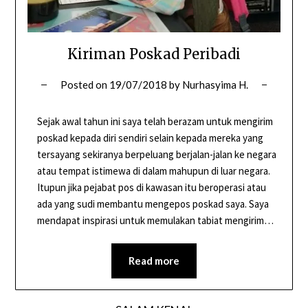
Kiriman Poskad Peribadi
Posted on
19/07/2018
by
Nurhasyima H.
Sejak awal tahun ini saya telah berazam untuk mengirim
poskad kepada diri sendiri selain kepada mereka yang
tersayang sekiranya berpeluang berjalan-jalan ke negara
atau tempat istimewa di dalam mahupun di luar negara.
Itupun jika pejabat pos di kawasan itu beroperasi atau
ada yang sudi membantu mengepos poskad saya. Saya
mendapat inspirasi untuk memulakan tabiat mengirim…
Read more