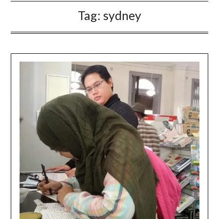
Tag:
sydney