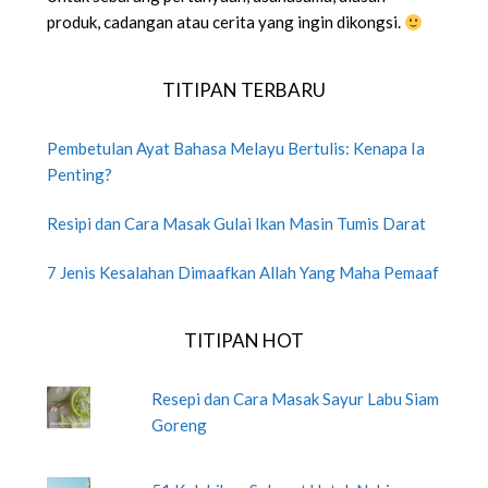
produk, cadangan atau cerita yang ingin dikongsi.
TITIPAN TERBARU
Pembetulan Ayat Bahasa Melayu Bertulis: Kenapa Ia
Penting?
Resipi dan Cara Masak Gulai Ikan Masin Tumis Darat
7 Jenis Kesalahan Dimaafkan Allah Yang Maha Pemaaf
TITIPAN HOT
Resepi dan Cara Masak Sayur Labu Siam
Goreng