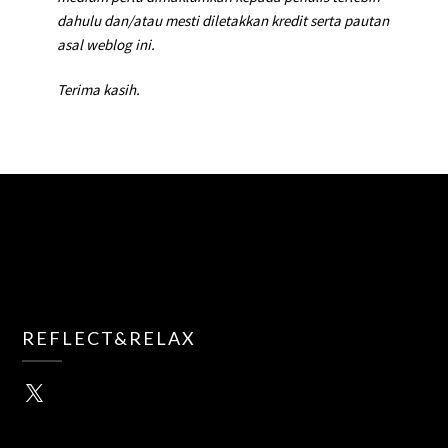
dahulu dan/atau mesti diletakkan kredit serta pautan
asal weblog ini.
Terima kasih.
REFLECT&RELAX
X