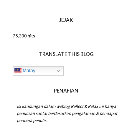
FOR:
JEJAK
75,300 hits
TRANSLATE THIS BLOG
Malay
PENAFIAN
Isi kandungan dalam weblog Reflect & Relax ini hanya
penulisan santai berdasarkan pengalaman & pendapat
peribadi penulis.