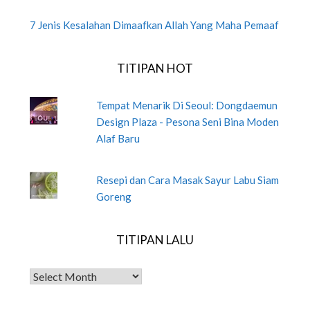
7 Jenis Kesalahan Dimaafkan Allah Yang Maha Pemaaf
TITIPAN HOT
Tempat Menarik Di Seoul: Dongdaemun
Design Plaza - Pesona Seni Bina Moden
Alaf Baru
Resepi dan Cara Masak Sayur Labu Siam
Goreng
TITIPAN LALU
TITIPAN LALU