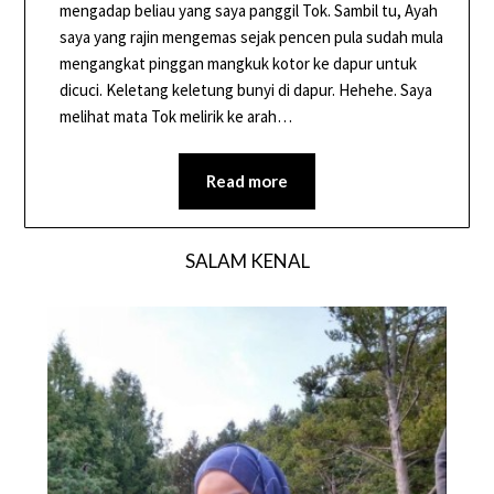
mengadap beliau yang saya panggil Tok. Sambil tu, Ayah
saya yang rajin mengemas sejak pencen pula sudah mula
mengangkat pinggan mangkuk kotor ke dapur untuk
dicuci. Keletang keletung bunyi di dapur. Hehehe. Saya
melihat mata Tok melirik ke arah…
Read more
SALAM KENAL