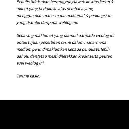
Penulis tidak akan bertanggungjawab ke atas kesan &
akibat yang berlaku ke atas pembaca yang
menggunakan mana-mana maklumat & perkongsian
yang diambil daripada weblog ini.
Sebarang maklumat yang diambil daripada weblog ini
untuk tujuan penerbitan rasmi dalam mana-mana
medium perlu dimaklumkan kepada penulis terlebih
dahulu dan/atau mesti diletakkan kredit serta pautan
asal weblog ini.
Terima kasih.