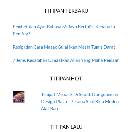
TITIPAN TERBARU
Pembetulan Ayat Bahasa Melayu Bertulis: Kenapa Ia
Penting?
Resipi dan Cara Masak Gulai Ikan Masin Tumis Darat
7 Jenis Kesalahan Dimaafkan Allah Yang Maha Pemaaf
TITIPAN HOT
Tempat Menarik Di Seoul: Dongdaemun
Design Plaza - Pesona Seni Bina Moden
Alaf Baru
TITIPAN LALU