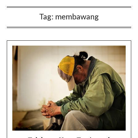
Tag:
membawang