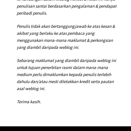
penulisan santai berdasarkan pengalaman & pendapat
peribadi penulis.
Penulis tidak akan bertanggungjawab ke atas kesan &
akibat yang berlaku ke atas pembaca yang
menggunakan mana-mana maklumat & perkongsian
yang diambil daripada weblog ini.
Sebarang maklumat yang diambil daripada weblog ini
untuk tujuan penerbitan rasmi dalam mana-mana
medium perlu dimaklumkan kepada penulis terlebih
dahulu dan/atau mesti diletakkan kredit serta pautan
asal weblog ini.
Terima kasih.