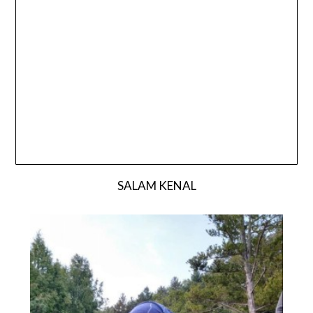
SALAM KENAL