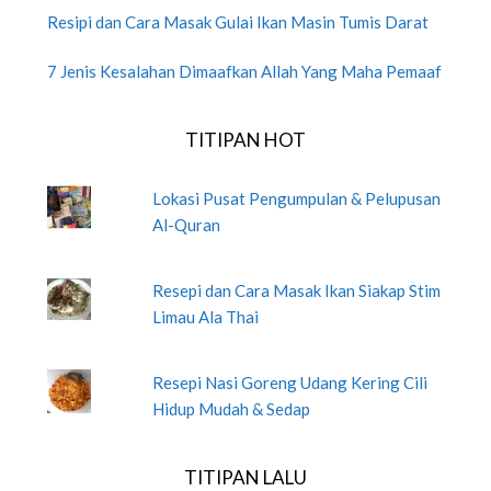
Resipi dan Cara Masak Gulai Ikan Masin Tumis Darat
7 Jenis Kesalahan Dimaafkan Allah Yang Maha Pemaaf
TITIPAN HOT
Lokasi Pusat Pengumpulan & Pelupusan
Al-Quran
Resepi dan Cara Masak Ikan Siakap Stim
Limau Ala Thai
Resepi Nasi Goreng Udang Kering Cili
Hidup Mudah & Sedap
TITIPAN LALU