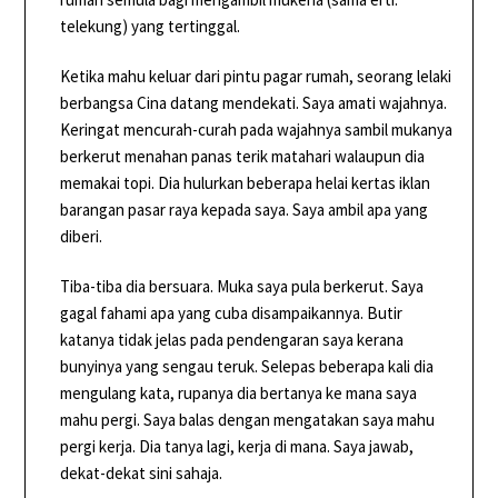
telekung) yang tertinggal.
Ketika mahu keluar dari pintu pagar rumah, seorang lelaki
berbangsa Cina datang mendekati. Saya amati wajahnya.
Keringat mencurah-curah pada wajahnya sambil mukanya
berkerut menahan panas terik matahari walaupun dia
memakai topi. Dia hulurkan beberapa helai kertas iklan
barangan pasar raya kepada saya. Saya ambil apa yang
diberi.
Tiba-tiba dia bersuara. Muka saya pula berkerut. Saya
gagal fahami apa yang cuba disampaikannya. Butir
katanya tidak jelas pada pendengaran saya kerana
bunyinya yang sengau teruk. Selepas beberapa kali dia
mengulang kata, rupanya dia bertanya ke mana saya
mahu pergi. Saya balas dengan mengatakan saya mahu
pergi kerja. Dia tanya lagi, kerja di mana. Saya jawab,
dekat-dekat sini sahaja.