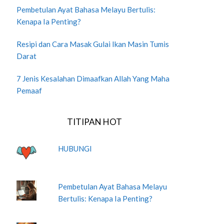
Pembetulan Ayat Bahasa Melayu Bertulis:
Kenapa Ia Penting?
Resipi dan Cara Masak Gulai Ikan Masin Tumis
Darat
7 Jenis Kesalahan Dimaafkan Allah Yang Maha
Pemaaf
TITIPAN HOT
HUBUNGI
Pembetulan Ayat Bahasa Melayu
Bertulis: Kenapa Ia Penting?