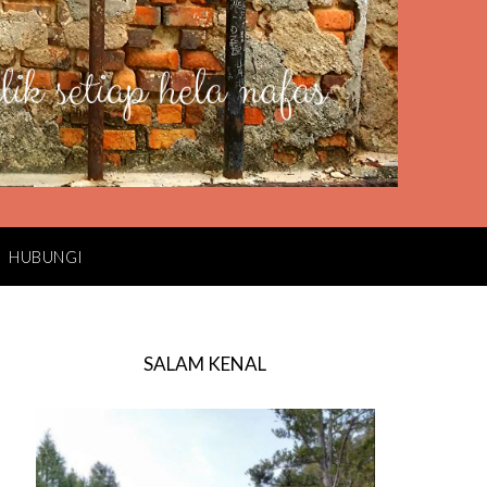
HUBUNGI
SALAM KENAL