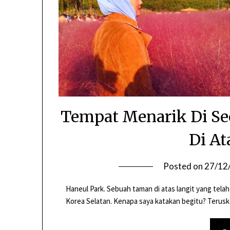
Tempat Menarik Di Se
Di At
Posted on
27/12
Haneul Park. Sebuah taman di atas langit yang te
Korea Selatan. Kenapa saya katakan begitu? Ter