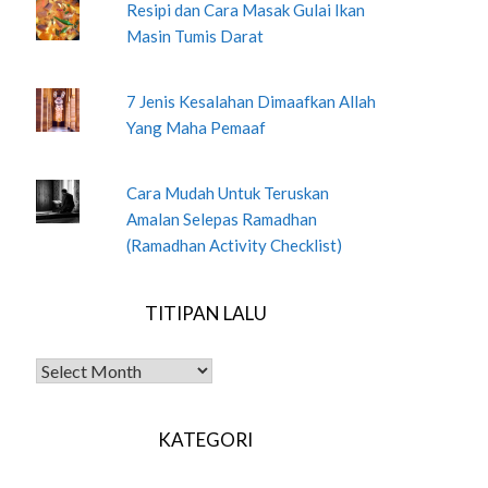
Resipi dan Cara Masak Gulai Ikan
Masin Tumis Darat
7 Jenis Kesalahan Dimaafkan Allah
Yang Maha Pemaaf
Cara Mudah Untuk Teruskan
Amalan Selepas Ramadhan
(Ramadhan Activity Checklist)
TITIPAN LALU
TITIPAN LALU
KATEGORI