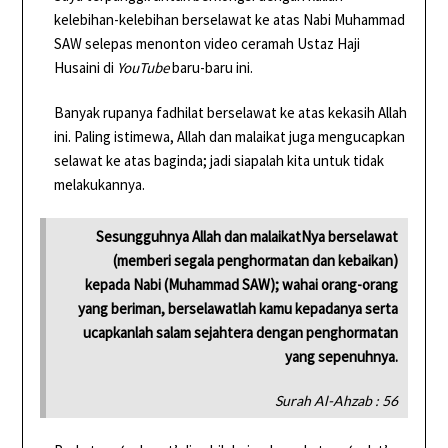
kelebihan-kelebihan berselawat ke atas Nabi Muhammad
SAW selepas menonton video ceramah Ustaz Haji
Husaini di
YouTube
baru-baru ini.
Banyak rupanya fadhilat berselawat ke atas kekasih Allah
ini. Paling istimewa, Allah dan malaikat juga mengucapkan
selawat ke atas baginda; jadi siapalah kita untuk tidak
melakukannya.
Sesungguhnya Allah dan malaikatNya berselawat
(memberi segala penghormatan dan kebaikan)
kepada Nabi (Muhammad SAW); wahai orang-orang
yang beriman, berselawatlah kamu kepadanya serta
ucapkanlah salam sejahtera dengan penghormatan
yang sepenuhnya.
Surah Al-Ahzab : 56