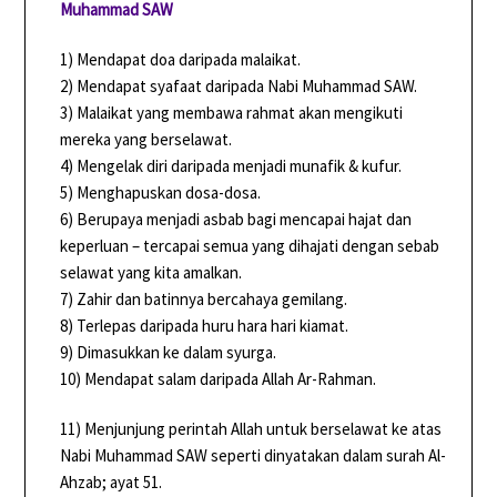
Muhammad SAW
1) Mendapat doa daripada malaikat.
2) Mendapat syafaat daripada Nabi Muhammad SAW.
3) Malaikat yang membawa rahmat akan mengikuti
mereka yang berselawat.
4) Mengelak diri daripada menjadi munafik & kufur.
5) Menghapuskan dosa-dosa.
6) Berupaya menjadi asbab bagi mencapai hajat dan
keperluan – tercapai semua yang dihajati dengan sebab
selawat yang kita amalkan.
7) Zahir dan batinnya bercahaya gemilang.
8) Terlepas daripada huru hara hari kiamat.
9) Dimasukkan ke dalam syurga.
10) Mendapat salam daripada Allah Ar-Rahman.
11) Menjunjung perintah Allah untuk berselawat ke atas
Nabi Muhammad SAW seperti dinyatakan dalam surah Al-
Ahzab; ayat 51.