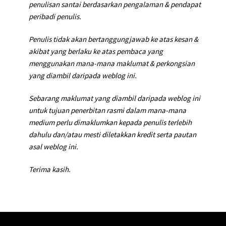
penulisan santai berdasarkan pengalaman & pendapat
peribadi penulis.
Penulis tidak akan bertanggungjawab ke atas kesan &
akibat yang berlaku ke atas pembaca yang
menggunakan mana-mana maklumat & perkongsian
yang diambil daripada weblog ini.
Sebarang maklumat yang diambil daripada weblog ini
untuk tujuan penerbitan rasmi dalam mana-mana
medium perlu dimaklumkan kepada penulis terlebih
dahulu dan/atau mesti diletakkan kredit serta pautan
asal weblog ini.
Terima kasih.