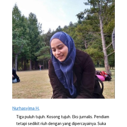
Nurhasyima H.
Tiga puluh tujuh. Kosong tujuh. Eks-jurnalis. Pendiam
tetapi sedikit riuh dengan yang dipercayainya. Suka