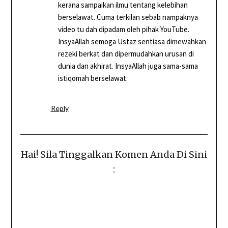
kerana sampaikan ilmu tentang kelebihan
berselawat. Cuma terkilan sebab nampaknya
video tu dah dipadam oleh pihak YouTube.
InsyaAllah semoga Ustaz sentiasa dimewahkan
rezeki berkat dan dipermudahkan urusan di
dunia dan akhirat. InsyaAllah juga sama-sama
istiqomah berselawat.
Reply
Hai! Sila Tinggalkan Komen Anda Di Sini
: