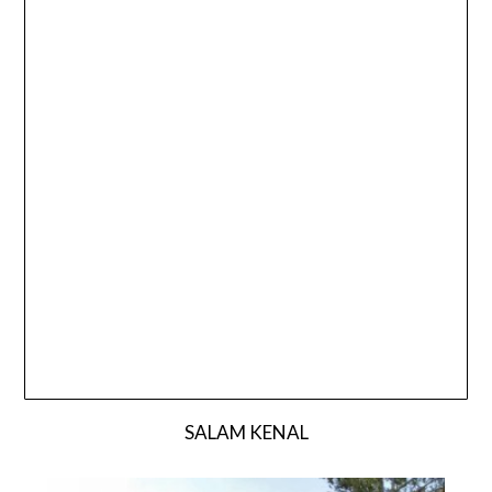
SALAM KENAL