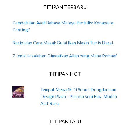
TITIPAN TERBARU
Pembetulan Ayat Bahasa Melayu Bertulis: Kenapa Ia
Penting?
Resipi dan Cara Masak Gulai Ikan Masin Tumis Darat
7 Jenis Kesalahan Dimaafkan Allah Yang Maha Pemaaf
TITIPAN HOT
Tempat Menarik Di Seoul: Dongdaemun
Design Plaza - Pesona Seni Bina Moden
Alaf Baru
TITIPAN LALU