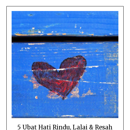
5 Ubat Hati Rindu, Lalai & Resah