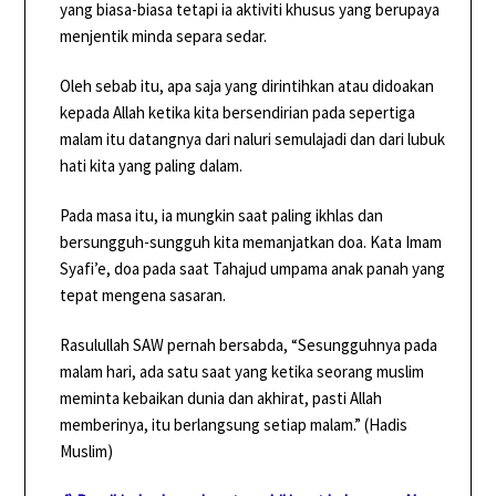
yang biasa-biasa tetapi ia aktiviti khusus yang berupaya
menjentik minda separa sedar.
Oleh sebab itu, apa saja yang dirintihkan atau didoakan
kepada Allah ketika kita bersendirian pada sepertiga
malam itu datangnya dari naluri semulajadi dan dari lubuk
hati kita yang paling dalam.
Pada masa itu, ia mungkin saat paling ikhlas dan
bersungguh-sungguh kita memanjatkan doa. Kata Imam
Syafi’e, doa pada saat Tahajud umpama anak panah yang
tepat mengena sasaran.
Rasulullah SAW pernah bersabda, “Sesungguhnya pada
malam hari, ada satu saat yang ketika seorang muslim
meminta kebaikan dunia dan akhirat, pasti Allah
memberinya, itu berlangsung setiap malam.” (Hadis
Muslim)