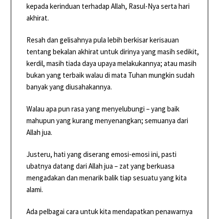
kepada kerinduan terhadap Allah, Rasul-Nya serta hari
akhirat.
Resah dan gelisahnya pula lebih berkisar kerisauan
tentang bekalan akhirat untuk dirinya yang masih sedikit,
kerdil, masih tiada daya upaya melakukannya; atau masih
bukan yang terbaik walau di mata Tuhan mungkin sudah
banyak yang diusahakannya.
Walau apa pun rasa yang menyelubungi – yang baik
mahupun yang kurang menyenangkan; semuanya dari
Allah jua.
Justeru, hati yang diserang emosi-emosi ini, pasti
ubatnya datang dari Allah jua – zat yang berkuasa
mengadakan dan menarik balik tiap sesuatu yang kita
alami.
Ada pelbagai cara untuk kita mendapatkan penawarnya