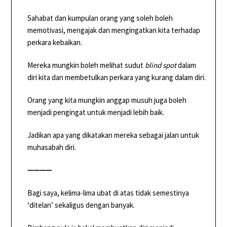
Sahabat dan kumpulan orang yang soleh boleh
memotivasi, mengajak dan mengingatkan kita terhadap
perkara kebaikan.
Mereka mungkin boleh melihat sudut
blind spot
dalam
diri kita dan membetulkan perkara yang kurang dalam diri.
Orang yang kita mungkin anggap musuh juga boleh
menjadi pengingat untuk menjadi lebih baik.
Jadikan apa yang dikatakan mereka sebagai jalan untuk
muhasabah diri.
————
Bagi saya, kelima-lima ubat di atas tidak semestinya
‘ditelan’ sekaligus dengan banyak.