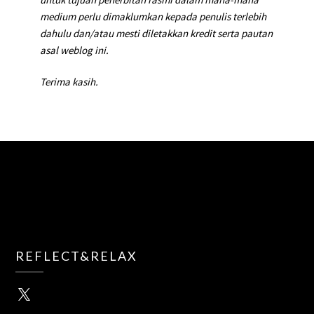
medium perlu dimaklumkan kepada penulis terlebih
dahulu dan/atau mesti diletakkan kredit serta pautan
asal weblog ini.
Terima kasih.
REFLECT&RELAX
X