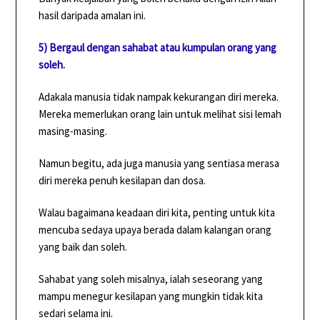
hasil daripada amalan ini.
5) Bergaul dengan sahabat atau kumpulan orang yang
soleh.
Adakala manusia tidak nampak kekurangan diri mereka.
Mereka memerlukan orang lain untuk melihat sisi lemah
masing-masing.
Namun begitu, ada juga manusia yang sentiasa merasa
diri mereka penuh kesilapan dan dosa.
Walau bagaimana keadaan diri kita, penting untuk kita
mencuba sedaya upaya berada dalam kalangan orang
yang baik dan soleh.
Sahabat yang soleh misalnya, ialah seseorang yang
mampu menegur kesilapan yang mungkin tidak kita
sedari selama ini.