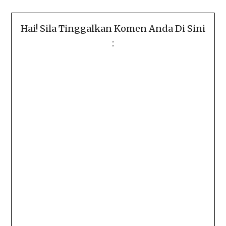
Hai! Sila Tinggalkan Komen Anda Di Sini
: