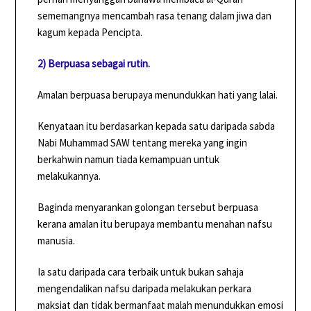
sememangnya mencambah rasa tenang dalam jiwa dan
kagum kepada Pencipta.
2) Berpuasa sebagai rutin.
Amalan berpuasa berupaya menundukkan hati yang lalai.
Kenyataan itu berdasarkan kepada satu daripada sabda
Nabi Muhammad SAW tentang mereka yang ingin
berkahwin namun tiada kemampuan untuk
melakukannya.
Baginda menyarankan golongan tersebut berpuasa
kerana amalan itu berupaya membantu menahan nafsu
manusia.
Ia satu daripada cara terbaik untuk bukan sahaja
mengendalikan nafsu daripada melakukan perkara
maksiat dan tidak bermanfaat malah menundukkan emosi