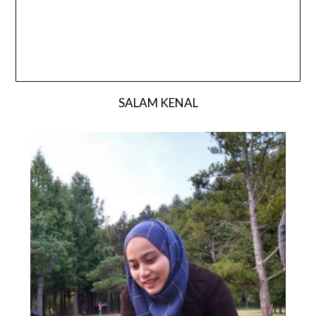
SALAM KENAL