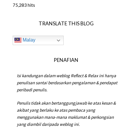
75,283 hits
TRANSLATE THIS BLOG
Malay
PENAFIAN
Isi kandungan dalam weblog Reflect & Relax ini hanya
penulisan santai berdasarkan pengalaman & pendapat
peribadi penulis.
Penulis tidak akan bertanggungjawab ke atas kesan &
akibat yang berlaku ke atas pembaca yang
menggunakan mana-mana maklumat & perkongsian
yang diambil daripada weblog ini.