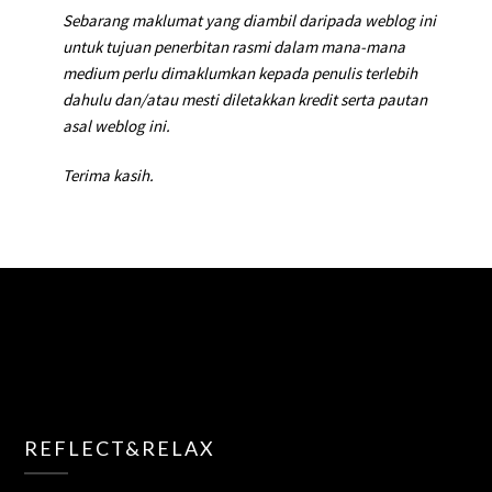
Sebarang maklumat yang diambil daripada weblog ini
untuk tujuan penerbitan rasmi dalam mana-mana
medium perlu dimaklumkan kepada penulis terlebih
dahulu dan/atau mesti diletakkan kredit serta pautan
asal weblog ini.
Terima kasih.
REFLECT&RELAX