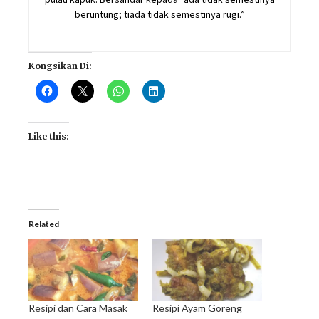
beruntung; tiada tidak semestinya rugi.”
Kongsikan Di:
Like this:
Related
Resipi dan Cara Masak
Resipi Ayam Goreng