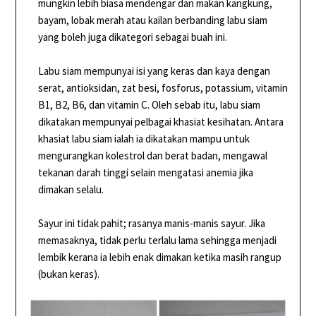
mungkin lebih biasa mendengar dan makan kangkung,
bayam, lobak merah atau kailan berbanding labu siam
yang boleh juga dikategori sebagai buah ini.
Labu siam mempunyai isi yang keras dan kaya dengan
serat, antioksidan, zat besi, fosforus, potassium, vitamin
B1, B2, B6, dan vitamin C. Oleh sebab itu, labu siam
dikatakan mempunyai pelbagai khasiat kesihatan. Antara
khasiat labu siam ialah ia dikatakan mampu untuk
mengurangkan kolestrol dan berat badan, mengawal
tekanan darah tinggi selain mengatasi anemia jika
dimakan selalu.
Sayur ini tidak pahit; rasanya manis-manis sayur. Jika
memasaknya, tidak perlu terlalu lama sehingga menjadi
lembik kerana ia lebih enak dimakan ketika masih rangup
(bukan keras).