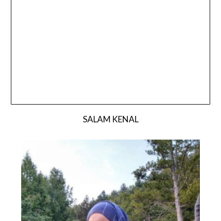
SALAM KENAL