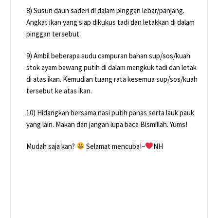
8) Susun daun saderi di dalam pinggan lebar/panjang.
Angkat ikan yang siap dikukus tadi dan letakkan di dalam
pinggan tersebut.
9) Ambil beberapa sudu campuran bahan sup/sos/kuah
stok ayam bawang putih di dalam mangkuk tadi dan letak
di atas ikan. Kemudian tuang rata kesemua sup/sos/kuah
tersebut ke atas ikan.
10) Hidangkan bersama nasi putih panas serta lauk pauk
yang lain. Makan dan jangan lupa baca Bismillah. Yums!
Mudah saja kan?
Selamat mencuba!~
NH