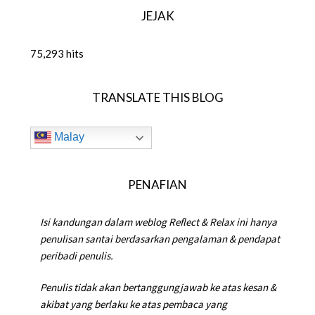
JEJAK
75,293 hits
TRANSLATE THIS BLOG
Malay
PENAFIAN
Isi kandungan dalam weblog Reflect & Relax ini hanya
penulisan santai berdasarkan pengalaman & pendapat
peribadi penulis.
Penulis tidak akan bertanggungjawab ke atas kesan &
akibat yang berlaku ke atas pembaca yang