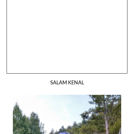
SALAM KENAL