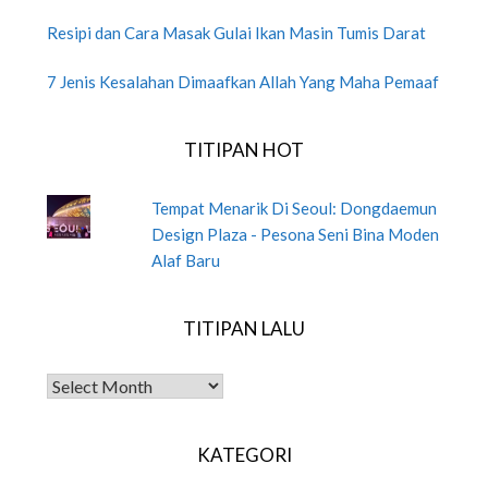
Resipi dan Cara Masak Gulai Ikan Masin Tumis Darat
7 Jenis Kesalahan Dimaafkan Allah Yang Maha Pemaaf
TITIPAN HOT
Tempat Menarik Di Seoul: Dongdaemun
Design Plaza - Pesona Seni Bina Moden
Alaf Baru
TITIPAN LALU
TITIPAN LALU
KATEGORI