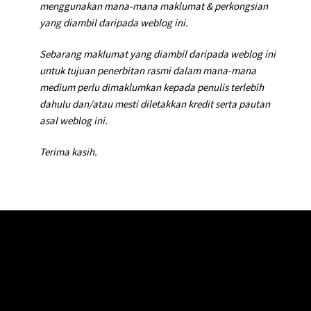
menggunakan mana-mana maklumat & perkongsian
yang diambil daripada weblog ini.
Sebarang maklumat yang diambil daripada weblog ini
untuk tujuan penerbitan rasmi dalam mana-mana
medium perlu dimaklumkan kepada penulis terlebih
dahulu dan/atau mesti diletakkan kredit serta pautan
asal weblog ini.
Terima kasih.