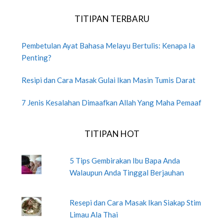
TITIPAN TERBARU
Pembetulan Ayat Bahasa Melayu Bertulis: Kenapa Ia
Penting?
Resipi dan Cara Masak Gulai Ikan Masin Tumis Darat
7 Jenis Kesalahan Dimaafkan Allah Yang Maha Pemaaf
TITIPAN HOT
5 Tips Gembirakan Ibu Bapa Anda
Walaupun Anda Tinggal Berjauhan
Resepi dan Cara Masak Ikan Siakap Stim
Limau Ala Thai