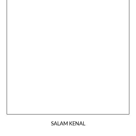
SALAM KENAL