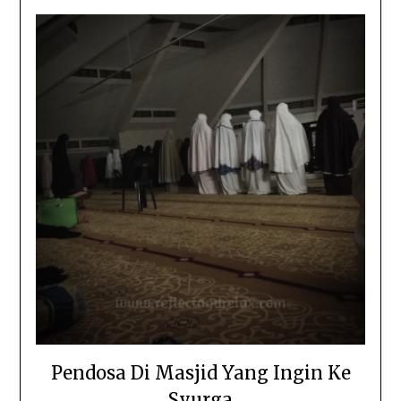
Pendosa Di Masjid Yang Ingin Ke
Syurga