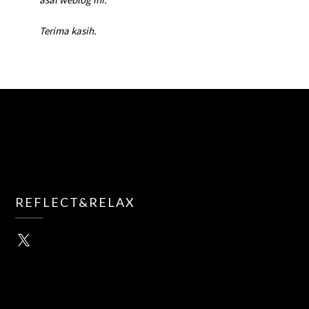
Terima kasih.
REFLECT&RELAX
X