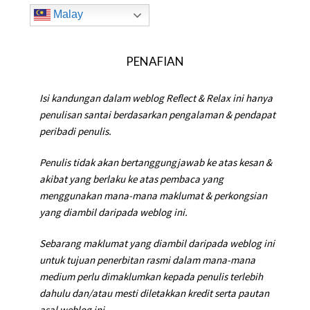
Malay
PENAFIAN
Isi kandungan dalam weblog Reflect & Relax ini hanya
penulisan santai berdasarkan pengalaman & pendapat
peribadi penulis.
Penulis tidak akan bertanggungjawab ke atas kesan &
akibat yang berlaku ke atas pembaca yang
menggunakan mana-mana maklumat & perkongsian
yang diambil daripada weblog ini.
Sebarang maklumat yang diambil daripada weblog ini
untuk tujuan penerbitan rasmi dalam mana-mana
medium perlu dimaklumkan kepada penulis terlebih
dahulu dan/atau mesti diletakkan kredit serta pautan
asal weblog ini.