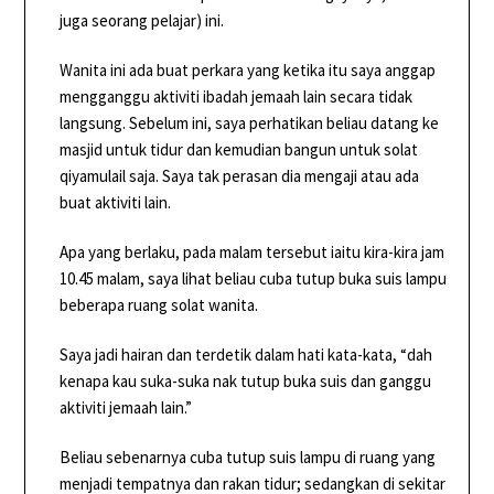
juga seorang pelajar) ini.
Wanita ini ada buat perkara yang ketika itu saya anggap
mengganggu aktiviti ibadah jemaah lain secara tidak
langsung. Sebelum ini, saya perhatikan beliau datang ke
masjid untuk tidur dan kemudian bangun untuk solat
qiyamulail saja. Saya tak perasan dia mengaji atau ada
buat aktiviti lain.
Apa yang berlaku, pada malam tersebut iaitu kira-kira jam
10.45 malam, saya lihat beliau cuba tutup buka suis lampu
beberapa ruang solat wanita.
Saya jadi hairan dan terdetik dalam hati kata-kata, “dah
kenapa kau suka-suka nak tutup buka suis dan ganggu
aktiviti jemaah lain.”
Beliau sebenarnya cuba tutup suis lampu di ruang yang
menjadi tempatnya dan rakan tidur; sedangkan di sekitar