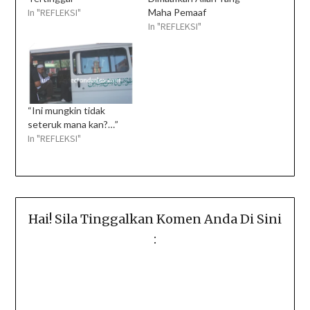
In "REFLEKSI"
Maha Pemaaf
In "REFLEKSI"
“Ini mungkin tidak
seteruk mana kan?…”
In "REFLEKSI"
Hai! Sila Tinggalkan Komen Anda Di Sini
: