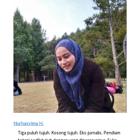
Nurhasyima H.
Tiga puluh tujuh. Kosong tujuh. Eks-jurnalis. Pendiam