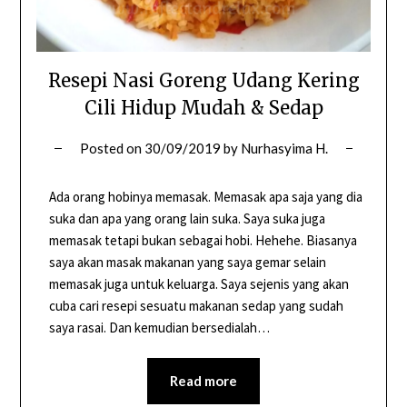
Resepi Nasi Goreng Udang Kering
Cili Hidup Mudah & Sedap
Posted on
30/09/2019
by
Nurhasyima H.
Ada orang hobinya memasak. Memasak apa saja yang dia
suka dan apa yang orang lain suka. Saya suka juga
memasak tetapi bukan sebagai hobi. Hehehe. Biasanya
saya akan masak makanan yang saya gemar selain
memasak juga untuk keluarga. Saya sejenis yang akan
cuba cari resepi sesuatu makanan sedap yang sudah
saya rasai. Dan kemudian bersedialah…
Read more