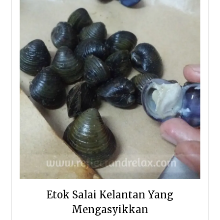
Etok Salai Kelantan Yang
Mengasyikkan