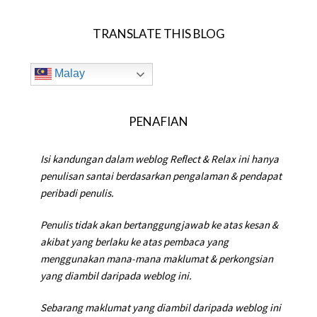
TRANSLATE THIS BLOG
Malay
PENAFIAN
Isi kandungan dalam weblog Reflect & Relax ini hanya
penulisan santai berdasarkan pengalaman & pendapat
peribadi penulis.
Penulis tidak akan bertanggungjawab ke atas kesan &
akibat yang berlaku ke atas pembaca yang
menggunakan mana-mana maklumat & perkongsian
yang diambil daripada weblog ini.
Sebarang maklumat yang diambil daripada weblog ini