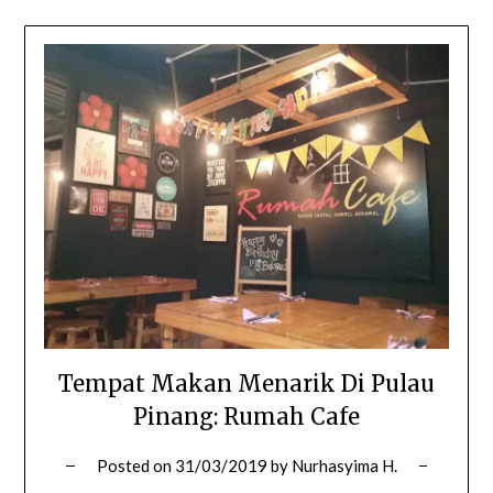
Tempat Makan Menarik Di Pulau
Pinang: Rumah Cafe
Posted on
31/03/2019
by
Nurhasyima H.