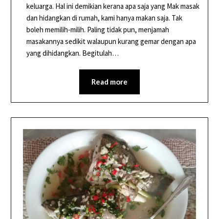
keluarga. Hal ini demikian kerana apa saja yang Mak masak
dan hidangkan di rumah, kami hanya makan saja. Tak
boleh memilih-milih. Paling tidak pun, menjamah
masakannya sedikit walaupun kurang gemar dengan apa
yang dihidangkan. Begitulah…
Read more