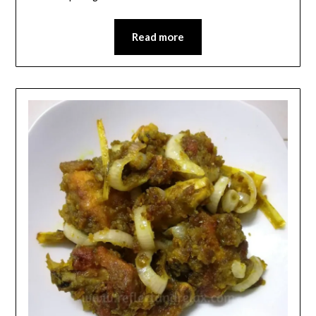
Read more