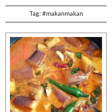
Tag:
#makanmakan