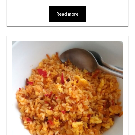
Read more