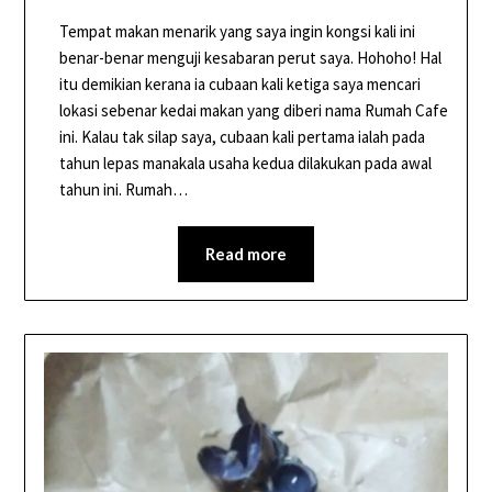
Tempat makan menarik yang saya ingin kongsi kali ini
benar-benar menguji kesabaran perut saya. Hohoho! Hal
itu demikian kerana ia cubaan kali ketiga saya mencari
lokasi sebenar kedai makan yang diberi nama Rumah Cafe
ini. Kalau tak silap saya, cubaan kali pertama ialah pada
tahun lepas manakala usaha kedua dilakukan pada awal
tahun ini. Rumah…
Read more