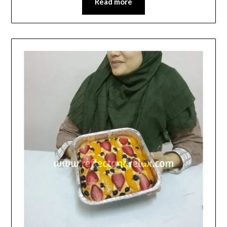
Read more