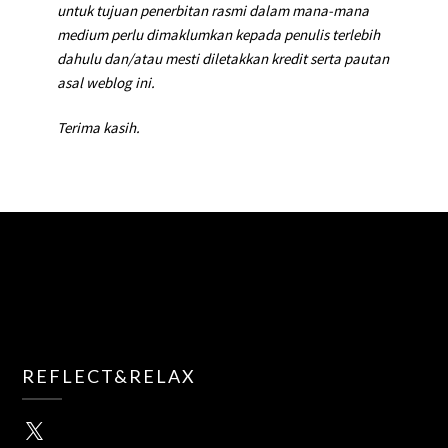
untuk tujuan penerbitan rasmi dalam mana-mana
medium perlu dimaklumkan kepada penulis terlebih
dahulu dan/atau mesti diletakkan kredit serta pautan
asal weblog ini.
Terima kasih.
REFLECT&RELAX
X