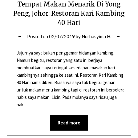
Tempat Makan Menarik Di Yong
Peng, Johor: Restoran Kari Kambing
40 Hari
Posted on
02/07/2019
by
Nurhasyima H.
Jujurnya saya bukan penggemar hidangan kambing.
Namun begitu, restoran yang satu ini berjaya
membuatkan saya teringat kesedapan masakan kari
kambingnya sehingga ke saat ini. Restoran Kari Kambing
40 Hari nama diberi. Biasanya saya tak begitu gemar
untuk makan menu kambing tapi di restoran ini berselera
habis saya makan. Licin. Pada mulanya saya risau juga
nak…
Read more