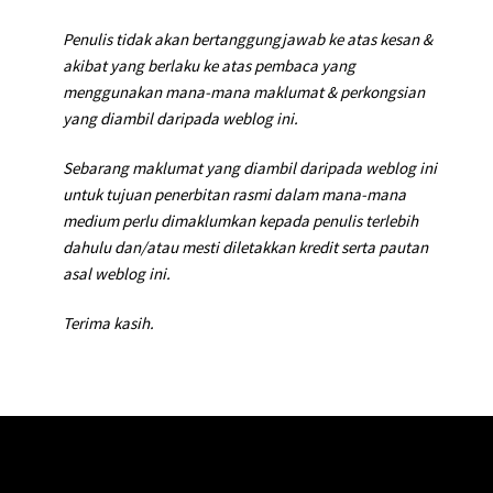
Penulis tidak akan bertanggungjawab ke atas kesan &
akibat yang berlaku ke atas pembaca yang
menggunakan mana-mana maklumat & perkongsian
yang diambil daripada weblog ini.
Sebarang maklumat yang diambil daripada weblog ini
untuk tujuan penerbitan rasmi dalam mana-mana
medium perlu dimaklumkan kepada penulis terlebih
dahulu dan/atau mesti diletakkan kredit serta pautan
asal weblog ini.
Terima kasih.