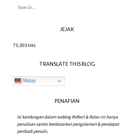
SEARCH
FOR:
JEJAK
75,303 hits
TRANSLATE THIS BLOG
Malay
PENAFIAN
Isi kandungan dalam weblog Reflect & Relax ini hanya
penulisan santai berdasarkan pengalaman & pendapat
peribadi penulis.