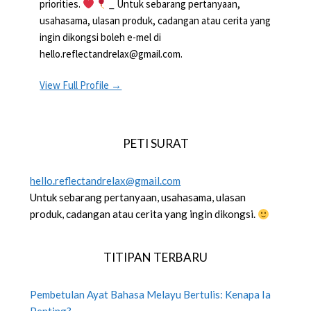
priorities.
_ Untuk sebarang pertanyaan,
usahasama, ulasan produk, cadangan atau cerita yang
ingin dikongsi boleh e-mel di
hello.reflectandrelax@gmail.com.
View Full Profile →
PETI SURAT
hello.reflectandrelax@gmail.com
Untuk sebarang pertanyaan, usahasama, ulasan
produk, cadangan atau cerita yang ingin dikongsi.
TITIPAN TERBARU
Pembetulan Ayat Bahasa Melayu Bertulis: Kenapa Ia