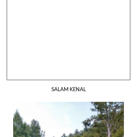
SALAM KENAL