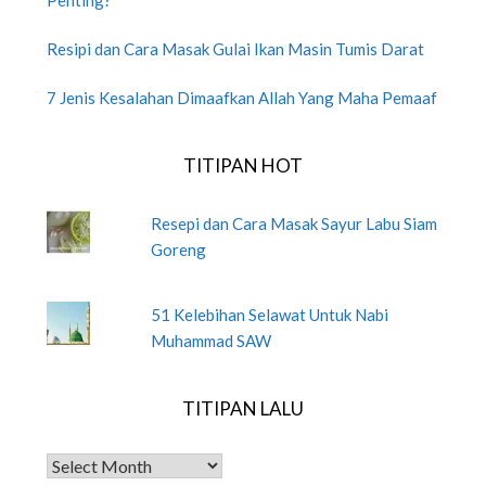
Penting?
Resipi dan Cara Masak Gulai Ikan Masin Tumis Darat
7 Jenis Kesalahan Dimaafkan Allah Yang Maha Pemaaf
TITIPAN HOT
Resepi dan Cara Masak Sayur Labu Siam
Goreng
51 Kelebihan Selawat Untuk Nabi
Muhammad SAW
TITIPAN LALU
TITIPAN LALU