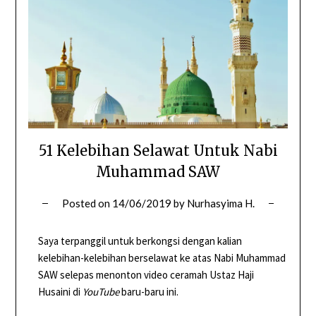
51 Kelebihan Selawat Untuk Nabi
Muhammad SAW
Posted on
14/06/2019
by
Nurhasyima H.
Saya terpanggil untuk berkongsi dengan kalian
kelebihan-kelebihan berselawat ke atas Nabi Muhammad
SAW selepas menonton video ceramah Ustaz Haji
Husaini di
YouTube
baru-baru ini.