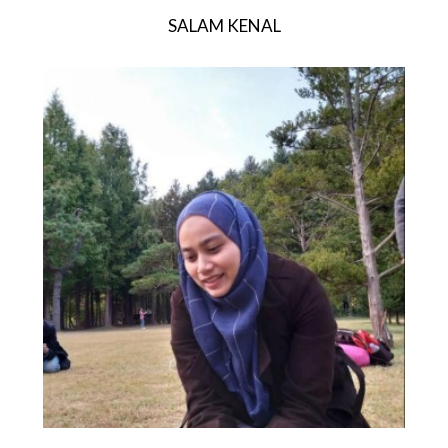
SALAM KENAL