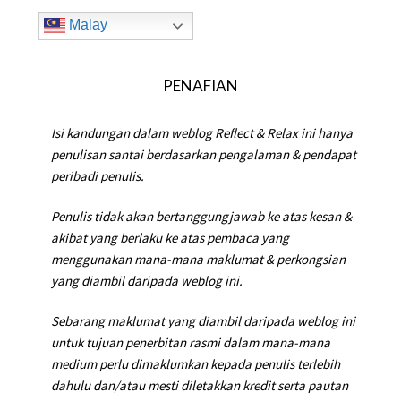
Malay
PENAFIAN
Isi kandungan dalam weblog Reflect & Relax ini hanya
penulisan santai berdasarkan pengalaman & pendapat
peribadi penulis.
Penulis tidak akan bertanggungjawab ke atas kesan &
akibat yang berlaku ke atas pembaca yang
menggunakan mana-mana maklumat & perkongsian
yang diambil daripada weblog ini.
Sebarang maklumat yang diambil daripada weblog ini
untuk tujuan penerbitan rasmi dalam mana-mana
medium perlu dimaklumkan kepada penulis terlebih
dahulu dan/atau mesti diletakkan kredit serta pautan