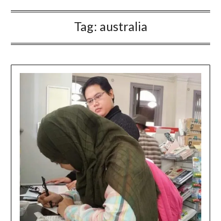
Tag:
australia