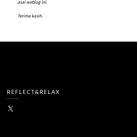
asal weblog ini.
Terima kasih.
REFLECT&RELAX
X