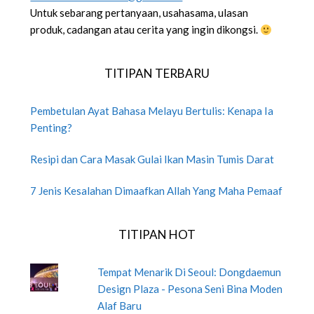
Untuk sebarang pertanyaan, usahasama, ulasan
produk, cadangan atau cerita yang ingin dikongsi.
TITIPAN TERBARU
Pembetulan Ayat Bahasa Melayu Bertulis: Kenapa Ia
Penting?
Resipi dan Cara Masak Gulai Ikan Masin Tumis Darat
7 Jenis Kesalahan Dimaafkan Allah Yang Maha Pemaaf
TITIPAN HOT
Tempat Menarik Di Seoul: Dongdaemun
Design Plaza - Pesona Seni Bina Moden
Alaf Baru