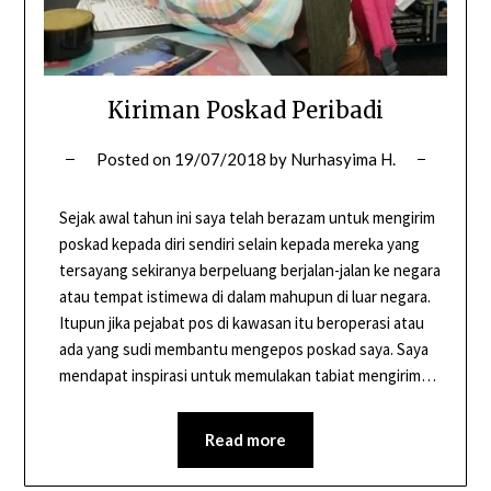
Kiriman Poskad Peribadi
Posted on
19/07/2018
by
Nurhasyima H.
Sejak awal tahun ini saya telah berazam untuk mengirim
poskad kepada diri sendiri selain kepada mereka yang
tersayang sekiranya berpeluang berjalan-jalan ke negara
atau tempat istimewa di dalam mahupun di luar negara.
Itupun jika pejabat pos di kawasan itu beroperasi atau
ada yang sudi membantu mengepos poskad saya. Saya
mendapat inspirasi untuk memulakan tabiat mengirim…
Read more