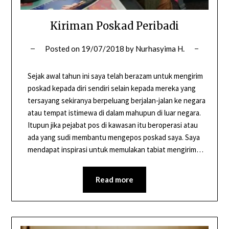
Kiriman Poskad Peribadi
Posted on
19/07/2018
by
Nurhasyima H.
Sejak awal tahun ini saya telah berazam untuk mengirim
poskad kepada diri sendiri selain kepada mereka yang
tersayang sekiranya berpeluang berjalan-jalan ke negara
atau tempat istimewa di dalam mahupun di luar negara.
Itupun jika pejabat pos di kawasan itu beroperasi atau
ada yang sudi membantu mengepos poskad saya. Saya
mendapat inspirasi untuk memulakan tabiat mengirim…
Read more