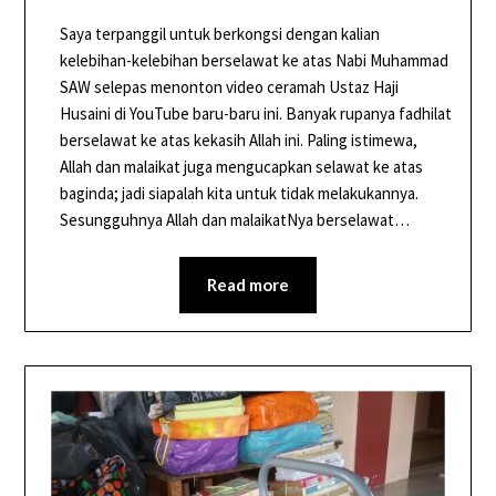
Saya terpanggil untuk berkongsi dengan kalian
kelebihan-kelebihan berselawat ke atas Nabi Muhammad
SAW selepas menonton video ceramah Ustaz Haji
Husaini di YouTube baru-baru ini. Banyak rupanya fadhilat
berselawat ke atas kekasih Allah ini. Paling istimewa,
Allah dan malaikat juga mengucapkan selawat ke atas
baginda; jadi siapalah kita untuk tidak melakukannya.
Sesungguhnya Allah dan malaikatNya berselawat…
Read more