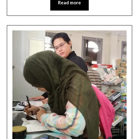
Read more