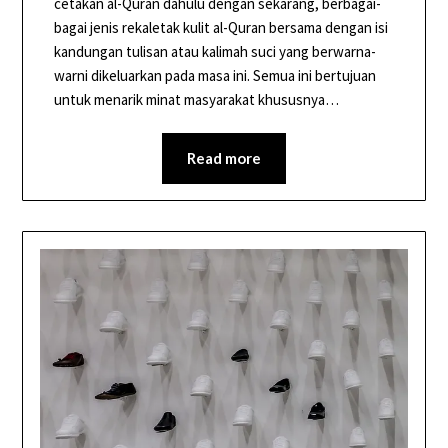
cetakan al-Quran dahulu dengan sekarang, berbagai-
bagai jenis rekaletak kulit al-Quran bersama dengan isi
kandungan tulisan atau kalimah suci yang berwarna-
warni dikeluarkan pada masa ini. Semua ini bertujuan
untuk menarik minat masyarakat khususnya…
Read more