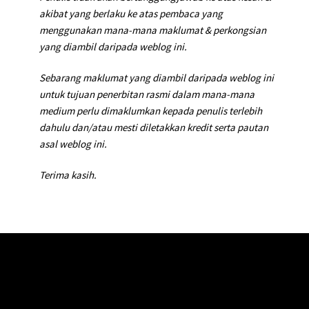
akibat yang berlaku ke atas pembaca yang
menggunakan mana-mana maklumat & perkongsian
yang diambil daripada weblog ini.
Sebarang maklumat yang diambil daripada weblog ini
untuk tujuan penerbitan rasmi dalam mana-mana
medium perlu dimaklumkan kepada penulis terlebih
dahulu dan/atau mesti diletakkan kredit serta pautan
asal weblog ini.
Terima kasih.