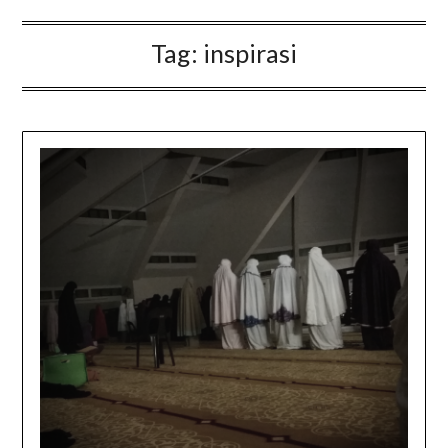
Tag:
inspirasi