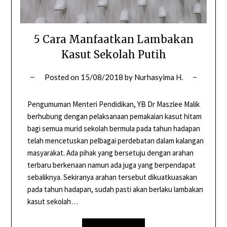
5 Cara Manfaatkan Lambakan
Kasut Sekolah Putih
Posted on
15/08/2018
by
Nurhasyima H.
Pengumuman Menteri Pendidikan, YB Dr Maszlee Malik
berhubung dengan pelaksanaan pemakaian kasut hitam
bagi semua murid sekolah bermula pada tahun hadapan
telah mencetuskan pelbagai perdebatan dalam kalangan
masyarakat. Ada pihak yang bersetuju dengan arahan
terbaru berkenaan namun ada juga yang berpendapat
sebaliknya. Sekiranya arahan tersebut dikuatkuasakan
pada tahun hadapan, sudah pasti akan berlaku lambakan
kasut sekolah…