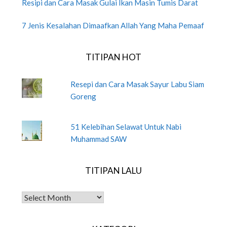
Resipi dan Cara Masak Gulai Ikan Masin Tumis Darat
7 Jenis Kesalahan Dimaafkan Allah Yang Maha Pemaaf
TITIPAN HOT
Resepi dan Cara Masak Sayur Labu Siam
Goreng
51 Kelebihan Selawat Untuk Nabi
Muhammad SAW
TITIPAN LALU
TITIPAN LALU