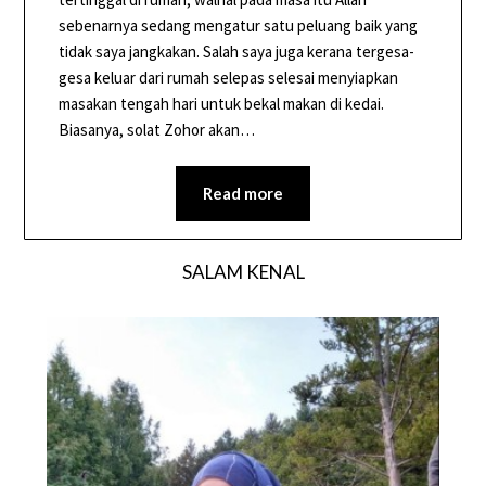
sebenarnya sedang mengatur satu peluang baik yang
tidak saya jangkakan. Salah saya juga kerana tergesa-
gesa keluar dari rumah selepas selesai menyiapkan
masakan tengah hari untuk bekal makan di kedai.
Biasanya, solat Zohor akan…
Read more
SALAM KENAL