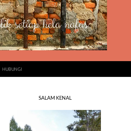
HUBUNGI
SALAM KENAL