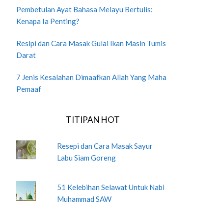
Pembetulan Ayat Bahasa Melayu Bertulis:
Kenapa Ia Penting?
Resipi dan Cara Masak Gulai Ikan Masin Tumis
Darat
7 Jenis Kesalahan Dimaafkan Allah Yang Maha
Pemaaf
TITIPAN HOT
Resepi dan Cara Masak Sayur
Labu Siam Goreng
51 Kelebihan Selawat Untuk Nabi
Muhammad SAW