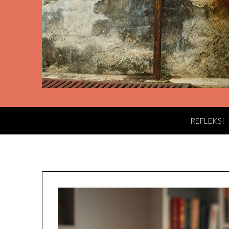
REFLEKSI