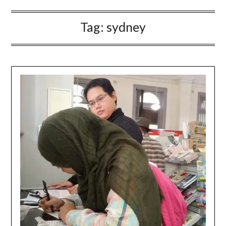
Tag:
sydney