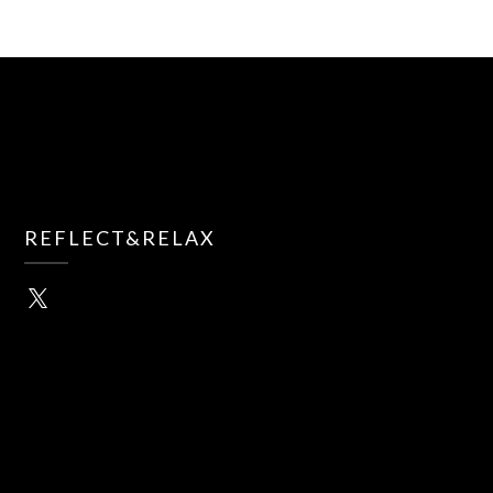
REFLECT&RELAX
X