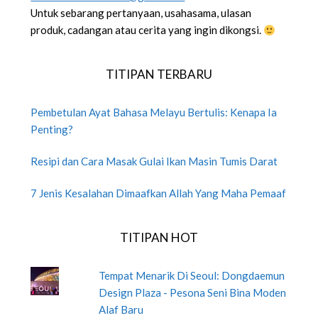
Untuk sebarang pertanyaan, usahasama, ulasan
produk, cadangan atau cerita yang ingin dikongsi.
TITIPAN TERBARU
Pembetulan Ayat Bahasa Melayu Bertulis: Kenapa Ia
Penting?
Resipi dan Cara Masak Gulai Ikan Masin Tumis Darat
7 Jenis Kesalahan Dimaafkan Allah Yang Maha Pemaaf
TITIPAN HOT
Tempat Menarik Di Seoul: Dongdaemun
Design Plaza - Pesona Seni Bina Moden
Alaf Baru