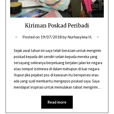
Kiriman Poskad Peribadi
Posted on
19/07/2018
by
Nurhasyima H.
Sejak awal tahun ini saya telah berazam untuk mengirim
poskad kepada diri sendiri selain kepada mereka yang
tersayang sekiranya berpeluang berjalan-jalan ke negara
atau tempat istimewa di dalam mahupun di luar negara.
Itupun jika pejabat pos di kawasan itu beroperasi atau
ada yang sudi membantu mengepos poskad saya. Saya
mendapat inspirasi untuk memulakan tabiat mengirim…
Read more