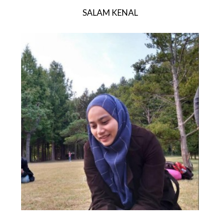
SALAM KENAL