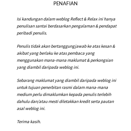
PENAFIAN
Isi kandungan dalam weblog Reflect & Relax ini hanya
penulisan santai berdasarkan pengalaman & pendapat
peribadi penulis.
Penulis tidak akan bertanggungjawab ke atas kesan &
akibat yang berlaku ke atas pembaca yang
menggunakan mana-mana maklumat & perkongsian
yang diambil daripada weblog ini.
Sebarang maklumat yang diambil daripada weblog ini
untuk tujuan penerbitan rasmi dalam mana-mana
medium perlu dimaklumkan kepada penulis terlebih
dahulu dan/atau mesti diletakkan kredit serta pautan
asal weblog ini.
Terima kasih.