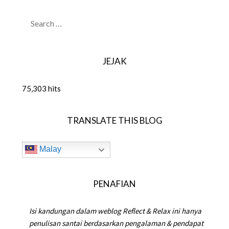
SEARCH
FOR:
JEJAK
75,303 hits
TRANSLATE THIS BLOG
Malay
PENAFIAN
Isi kandungan dalam weblog Reflect & Relax ini hanya
penulisan santai berdasarkan pengalaman & pendapat