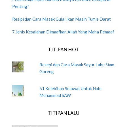
Penting?
Resipi dan Cara Masak Gulai Ikan Masin Tumis Darat
7 Jenis Kesalahan Dimaafkan Allah Yang Maha Pemaaf
TITIPAN HOT
Resepi dan Cara Masak Sayur Labu Siam
Goreng
51 Kelebihan Selawat Untuk Nabi
Muhammad SAW
TITIPAN LALU