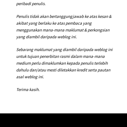
peribadi penulis.
Penulis tidak akan bertanggungjawab ke atas kesan &
akibat yang berlaku ke atas pembaca yang
menggunakan mana-mana maklumat & perkongsian
yang diambil daripada weblog ini.
Sebarang maklumat yang diambil daripada weblog ini
untuk tujuan penerbitan rasmi dalam mana-mana
medium perlu dimaklumkan kepada penulis terlebih
dahulu dan/atau mesti diletakkan kredit serta pautan
asal weblog ini.
Terima kasih.