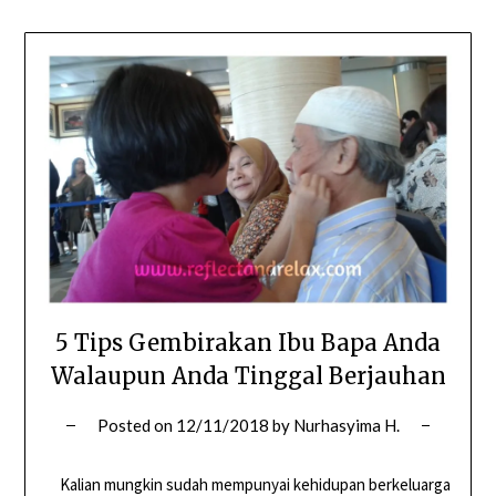
5 Tips Gembirakan Ibu Bapa Anda
Walaupun Anda Tinggal Berjauhan
Posted on
12/11/2018
by
Nurhasyima H.
Kalian mungkin sudah mempunyai kehidupan berkeluarga