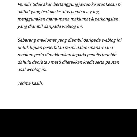
Penulis tidak akan bertanggungjawab ke atas kesan &
akibat yang berlaku ke atas pembaca yang
menggunakan mana-mana maklumat & perkongsian
yang diambil daripada weblog ini.
Sebarang maklumat yang diambil daripada weblog ini
untuk tujuan penerbitan rasmi dalam mana-mana
medium perlu dimaklumkan kepada penulis terlebih
dahulu dan/atau mesti diletakkan kredit serta pautan
asal weblog ini.
Terima kasih.