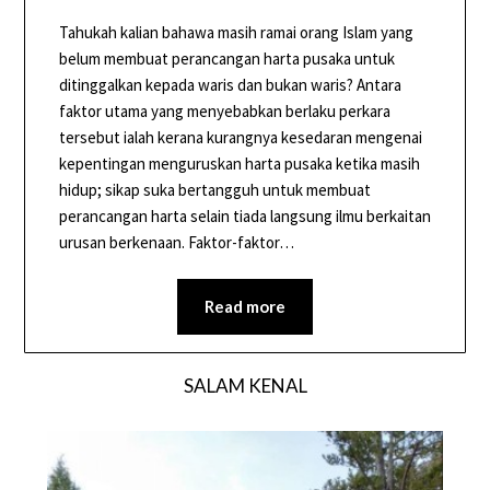
Tahukah kalian bahawa masih ramai orang Islam yang
belum membuat perancangan harta pusaka untuk
ditinggalkan kepada waris dan bukan waris? Antara
faktor utama yang menyebabkan berlaku perkara
tersebut ialah kerana kurangnya kesedaran mengenai
kepentingan menguruskan harta pusaka ketika masih
hidup; sikap suka bertangguh untuk membuat
perancangan harta selain tiada langsung ilmu berkaitan
urusan berkenaan. Faktor-faktor…
Read more
SALAM KENAL