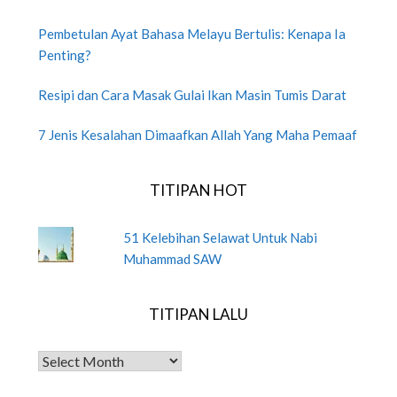
Pembetulan Ayat Bahasa Melayu Bertulis: Kenapa Ia
Penting?
Resipi dan Cara Masak Gulai Ikan Masin Tumis Darat
7 Jenis Kesalahan Dimaafkan Allah Yang Maha Pemaaf
TITIPAN HOT
51 Kelebihan Selawat Untuk Nabi
Muhammad SAW
TITIPAN LALU
TITIPAN LALU