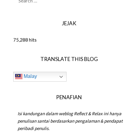
FOR:
JEJAK
75,288 hits
TRANSLATE THIS BLOG
Malay
PENAFIAN
Isi kandungan dalam weblog Reflect & Relax ini hanya
penulisan santai berdasarkan pengalaman & pendapat
peribadi penulis.