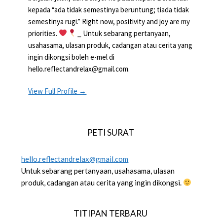
kepada “ada tidak semestinya beruntung; tiada tidak
semestinya rugi.” Right now, positivity and joy are my
priorities.
_ Untuk sebarang pertanyaan,
usahasama, ulasan produk, cadangan atau cerita yang
ingin dikongsi boleh e-mel di
hello.reflectandrelax@gmail.com.
View Full Profile →
PETI SURAT
hello.reflectandrelax@gmail.com
Untuk sebarang pertanyaan, usahasama, ulasan
produk, cadangan atau cerita yang ingin dikongsi.
TITIPAN TERBARU