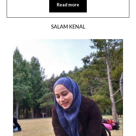
Read more
SALAM KENAL