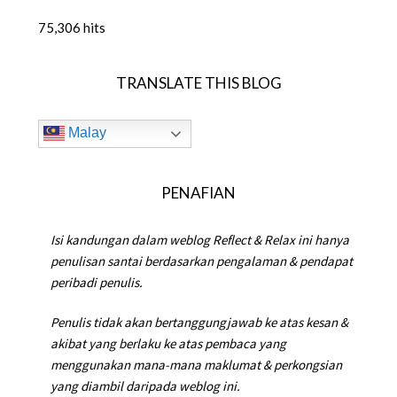
75,306 hits
TRANSLATE THIS BLOG
Malay
PENAFIAN
Isi kandungan dalam weblog Reflect & Relax ini hanya
penulisan santai berdasarkan pengalaman & pendapat
peribadi penulis.
Penulis tidak akan bertanggungjawab ke atas kesan &
akibat yang berlaku ke atas pembaca yang
menggunakan mana-mana maklumat & perkongsian
yang diambil daripada weblog ini.