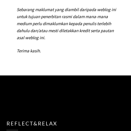
Sebarang maklumat yang diambil daripada weblog ini
untuk tujuan penerbitan rasmi dalam mana-mana
medium perlu dimaklumkan kepada penulis terlebih
dahulu dan/atau mesti diletakkan kredit serta pautan
asal weblog ini.
Terima kasih.
REFLECT&RELAX