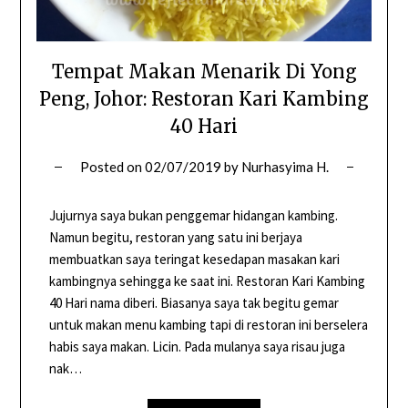
Tempat Makan Menarik Di Yong
Peng, Johor: Restoran Kari Kambing
40 Hari
Posted on
02/07/2019
by
Nurhasyima H.
Jujurnya saya bukan penggemar hidangan kambing.
Namun begitu, restoran yang satu ini berjaya
membuatkan saya teringat kesedapan masakan kari
kambingnya sehingga ke saat ini. Restoran Kari Kambing
40 Hari nama diberi. Biasanya saya tak begitu gemar
untuk makan menu kambing tapi di restoran ini berselera
habis saya makan. Licin. Pada mulanya saya risau juga
nak…