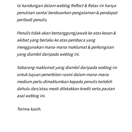
Isi kandungan dalam weblog Reflect & Relax ini hanya
penulisan santai berdasarkan pengalaman & pendapat
peribadi penulis.
Penulis tidak akan bertanggungjawab ke atas kesan &
akibat yang berlaku ke atas pembaca yang
menggunakan mana-mana maklumat & perkongsian
yang diambil daripada weblog ini.
Sebarang maklumat yang diambil daripada weblog ini
untuk tujuan penerbitan rasmi dalam mana-mana
medium perlu dimaklumkan kepada penulis terlebih
dahulu dan/atau mesti diletakkan kredit serta pautan
asal weblog ini.
Terima kasih.