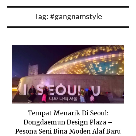
Tag:
#gangnamstyle
Tempat Menarik Di Seoul:
Dongdaemun Design Plaza –
Pesona Seni Bina Moden Alaf Baru