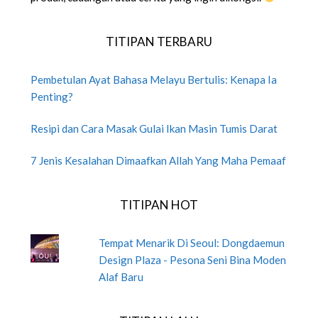
TITIPAN TERBARU
Pembetulan Ayat Bahasa Melayu Bertulis: Kenapa Ia
Penting?
Resipi dan Cara Masak Gulai Ikan Masin Tumis Darat
7 Jenis Kesalahan Dimaafkan Allah Yang Maha Pemaaf
TITIPAN HOT
Tempat Menarik Di Seoul: Dongdaemun
Design Plaza - Pesona Seni Bina Moden
Alaf Baru