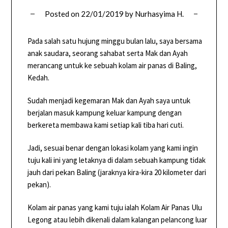
Posted on
22/01/2019
by
Nurhasyima H.
Pada salah satu hujung minggu bulan lalu, saya bersama
anak saudara, seorang sahabat serta Mak dan Ayah
merancang untuk ke sebuah kolam air panas di Baling,
Kedah.
Sudah menjadi kegemaran Mak dan Ayah saya untuk
berjalan masuk kampung keluar kampung dengan
berkereta membawa kami setiap kali tiba hari cuti.
Jadi, sesuai benar dengan lokasi kolam yang kami ingin
tuju kali ini yang letaknya di dalam sebuah kampung tidak
jauh dari pekan Baling (jaraknya kira-kira 20 kilometer dari
pekan).
Kolam air panas yang kami tuju ialah Kolam Air Panas Ulu
Legong atau lebih dikenali dalam kalangan pelancong luar