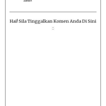
Hai! Sila Tinggalkan Komen Anda Di Sini
: