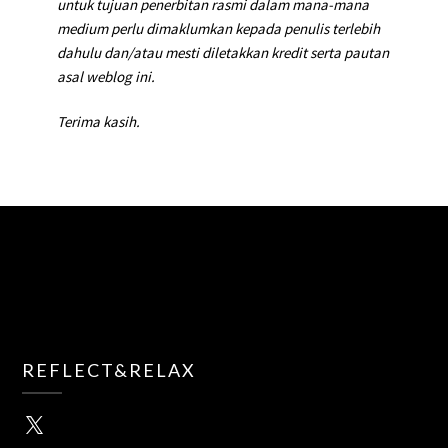
untuk tujuan penerbitan rasmi dalam mana-mana
medium perlu dimaklumkan kepada penulis terlebih
dahulu dan/atau mesti diletakkan kredit serta pautan
asal weblog ini.
Terima kasih.
REFLECT&RELAX
X