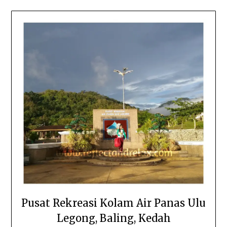
Pusat Rekreasi Kolam Air Panas Ulu
Legong, Baling, Kedah