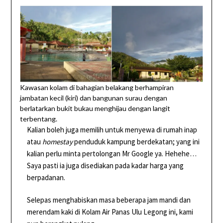
Kawasan kolam di bahagian belakang berhampiran
jambatan kecil (kiri) dan bangunan surau dengan
berlatarkan bukit bukau menghijau dengan langit
terbentang.
Kalian boleh juga memilih untuk menyewa di rumah inap
atau
homestay
penduduk kampung berdekatan; yang ini
kalian perlu minta pertolongan Mr Google ya. Hehehe…
Saya pasti ia juga disediakan pada kadar harga yang
berpadanan.
Selepas menghabiskan masa beberapa jam mandi dan
merendam kaki di Kolam Air Panas Ulu Legong ini, kami