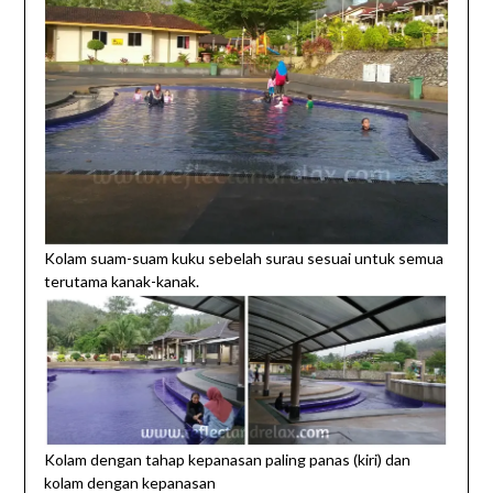
Kolam suam-suam kuku sebelah surau sesuai untuk semua
terutama kanak-kanak.
Kolam dengan tahap kepanasan paling panas (kiri) dan
kolam dengan kepanasan