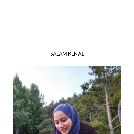
SALAM KENAL