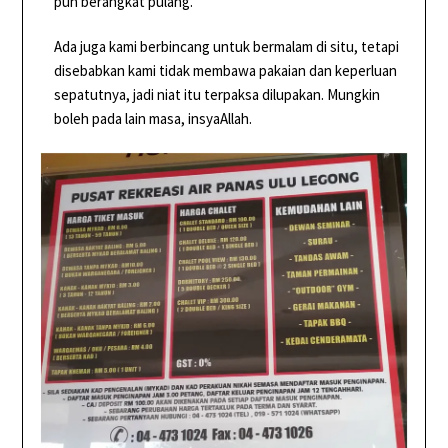
pun berangkat pulang.
Ada juga kami berbincang untuk bermalam di situ, tetapi
disebabkan kami tidak membawa pakaian dan keperluan
sepatutnya, jadi niat itu terpaksa dilupakan. Mungkin
boleh pada lain masa, insyaAllah.