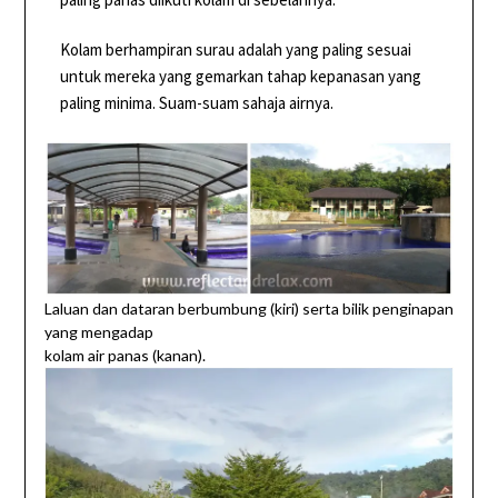
Kolam berhampiran surau adalah yang paling sesuai
untuk mereka yang gemarkan tahap kepanasan yang
paling minima. Suam-suam sahaja airnya.
Laluan dan dataran berbumbung (kiri) serta bilik penginapan
yang mengadap
kolam air panas (kanan).