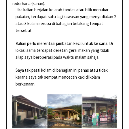
sederhana (kanan).
Jika kalian berjalan ke arah tandas atau bilik menukar
pakaian, terdapat satu lagi kawasan yang menyediakan 2
atau 3 kolam serupa di bahagian belakang tempat
tersebut.
Kalian perlu merentasi jambatan kecil untuk ke sana. Di
lokasi sama terdapat deretan gerai makan yang tidak
silap saya beroperasi pada waktu malam sahaja.
Saya tak pasti kolam di bahagian ini panas atau tidak
kerana saya tak sempat mencecah kaki di kolam
berkenaan.