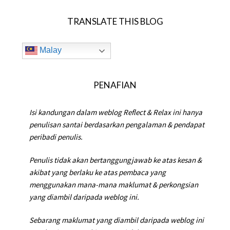
TRANSLATE THIS BLOG
Malay
PENAFIAN
Isi kandungan dalam weblog Reflect & Relax ini hanya
penulisan santai berdasarkan pengalaman & pendapat
peribadi penulis.
Penulis tidak akan bertanggungjawab ke atas kesan &
akibat yang berlaku ke atas pembaca yang
menggunakan mana-mana maklumat & perkongsian
yang diambil daripada weblog ini.
Sebarang maklumat yang diambil daripada weblog ini