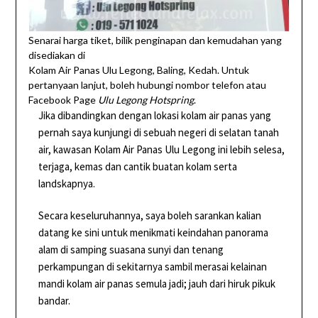
Senarai harga tiket, bilik penginapan dan kemudahan yang
disediakan di
Kolam Air Panas Ulu Legong, Baling, Kedah. Untuk
pertanyaan lanjut, boleh hubungi nombor telefon atau
Facebook Page
Ulu Legong Hotspring
.
Jika dibandingkan dengan lokasi kolam air panas yang
pernah saya kunjungi di sebuah negeri di selatan tanah
air, kawasan Kolam Air Panas Ulu Legong ini lebih selesa,
terjaga, kemas dan cantik buatan kolam serta
landskapnya.
Secara keseluruhannya, saya boleh sarankan kalian
datang ke sini untuk menikmati keindahan panorama
alam di samping suasana sunyi dan tenang
perkampungan di sekitarnya sambil merasai kelainan
mandi kolam air panas semula jadi; jauh dari hiruk pikuk
bandar.