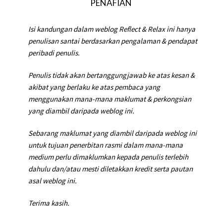
PENAFIAN
Isi kandungan dalam weblog Reflect & Relax ini hanya
penulisan santai berdasarkan pengalaman & pendapat
peribadi penulis.
Penulis tidak akan bertanggungjawab ke atas kesan &
akibat yang berlaku ke atas pembaca yang
menggunakan mana-mana maklumat & perkongsian
yang diambil daripada weblog ini.
Sebarang maklumat yang diambil daripada weblog ini
untuk tujuan penerbitan rasmi dalam mana-mana
medium perlu dimaklumkan kepada penulis terlebih
dahulu dan/atau mesti diletakkan kredit serta pautan
asal weblog ini.
Terima kasih.