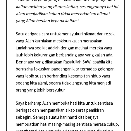
kalian melihat yang di atas kalian, sesungguhnya hal ini
akan menjadikan kalian tidak merendahkan nikmat
yang Allah berikan kepada kalian.”
Satu daripada cara untuk mensyukuri nikmat dan rezeki
yang Allah kurniakan meskipun kalian merasakan
jumlahnya sedikit adalah dengan melihat mereka yang
jauh lebih kekurangan berbanding apa yang kalian ada.
Benar apa yang dikatakan Rasulullah SAW, apabila kita
berusaha fokuskan pandangan kita terhadap golongan
yang lebih susah berbanding kesempitan hidup yang
sedang kita alami, secara tidak langsung kita menjadi
orang yang lebih bersyukur.
Saya berharap Allah membuka hati kita untuk sentiasa
beringat dan mengamalkan sikap serta pemikiran
sebegini. Semoga suatu hari nanti kita berjaya
membuatkan hati masing-masing sentiasa merasa cukup,