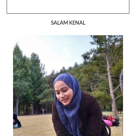
SALAM KENAL