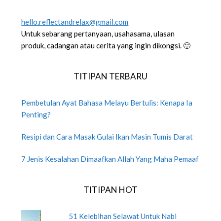
hello.reflectandrelax@gmail.com
Untuk sebarang pertanyaan, usahasama, ulasan
produk, cadangan atau cerita yang ingin dikongsi. 🙂
TITIPAN TERBARU
Pembetulan Ayat Bahasa Melayu Bertulis: Kenapa Ia
Penting?
Resipi dan Cara Masak Gulai Ikan Masin Tumis Darat
7 Jenis Kesalahan Dimaafkan Allah Yang Maha Pemaaf
TITIPAN HOT
51 Kelebihan Selawat Untuk Nabi