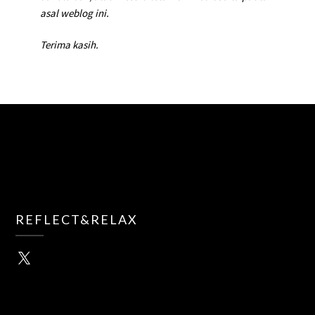
asal weblog ini.
Terima kasih.
REFLECT&RELAX
X