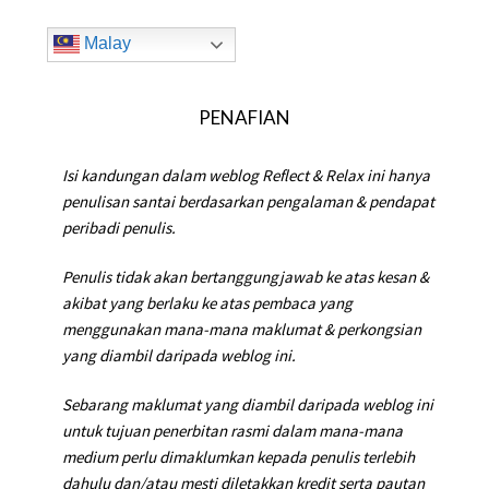
Malay
PENAFIAN
Isi kandungan dalam weblog Reflect & Relax ini hanya
penulisan santai berdasarkan pengalaman & pendapat
peribadi penulis.
Penulis tidak akan bertanggungjawab ke atas kesan &
akibat yang berlaku ke atas pembaca yang
menggunakan mana-mana maklumat & perkongsian
yang diambil daripada weblog ini.
Sebarang maklumat yang diambil daripada weblog ini
untuk tujuan penerbitan rasmi dalam mana-mana
medium perlu dimaklumkan kepada penulis terlebih
dahulu dan/atau mesti diletakkan kredit serta pautan