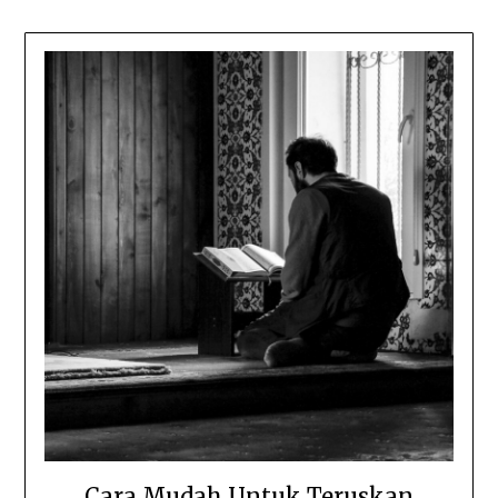
Cara Mudah Untuk Teruskan