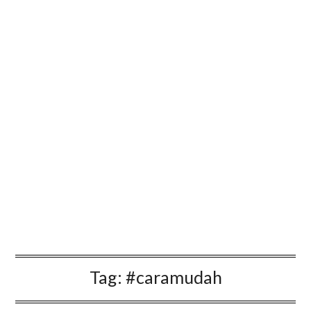
Tag:
#caramudah