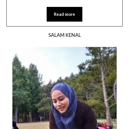
Read more
SALAM KENAL