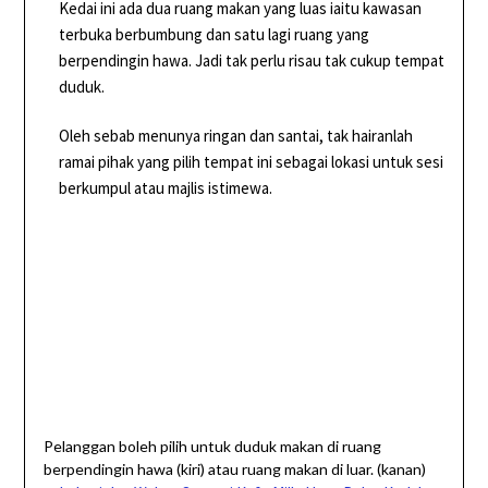
Kedai ini ada dua ruang makan yang luas iaitu kawasan
terbuka berbumbung dan satu lagi ruang yang
berpendingin hawa. Jadi tak perlu risau tak cukup tempat
duduk.
Oleh sebab menunya ringan dan santai, tak hairanlah
ramai pihak yang pilih tempat ini sebagai lokasi untuk sesi
berkumpul atau majlis istimewa.
Pelanggan boleh pilih untuk duduk makan di ruang
berpendingin hawa (kiri) atau ruang makan di luar. (kanan)