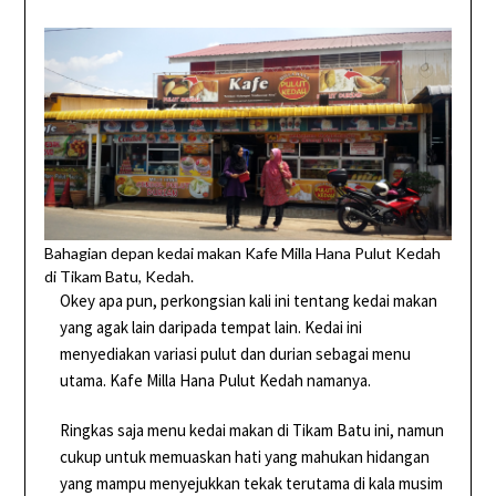
Bahagian depan kedai makan Kafe Milla Hana Pulut Kedah
di Tikam Batu, Kedah.
Okey apa pun, perkongsian kali ini tentang kedai makan
yang agak lain daripada tempat lain. Kedai ini
menyediakan variasi pulut dan durian sebagai menu
utama. Kafe Milla Hana Pulut Kedah namanya.
Ringkas saja menu kedai makan di Tikam Batu ini, namun
cukup untuk memuaskan hati yang mahukan hidangan
yang mampu menyejukkan tekak terutama di kala musim