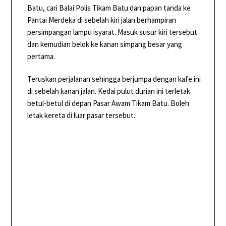
Batu, cari Balai Polis Tikam Batu dan papan tanda ke
Pantai Merdeka di sebelah kiri jalan berhampiran
persimpangan lampu isyarat. Masuk susur kiri tersebut
dan kemudian belok ke kanan simpang besar yang
pertama.
Teruskan perjalanan sehingga berjumpa dengan kafe ini
di sebelah kanan jalan. Kedai pulut durian ini terletak
betul-betul di depan Pasar Awam Tikam Batu. Boleh
letak kereta di luar pasar tersebut.