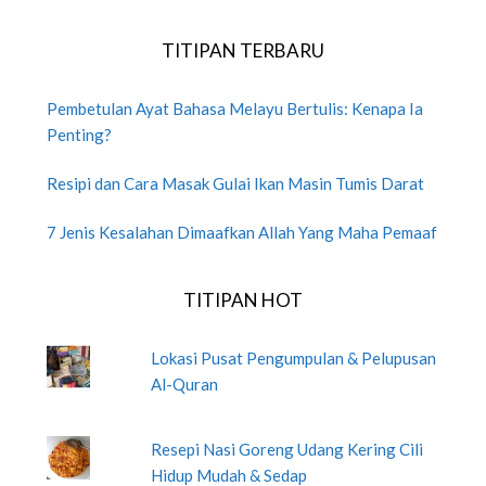
TITIPAN TERBARU
Pembetulan Ayat Bahasa Melayu Bertulis: Kenapa Ia
Penting?
Resipi dan Cara Masak Gulai Ikan Masin Tumis Darat
7 Jenis Kesalahan Dimaafkan Allah Yang Maha Pemaaf
TITIPAN HOT
Lokasi Pusat Pengumpulan & Pelupusan
Al-Quran
Resepi Nasi Goreng Udang Kering Cili
Hidup Mudah & Sedap