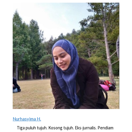
Nurhasyima H.
Tiga puluh tujuh. Kosong tujuh. Eks-jurnalis. Pendiam