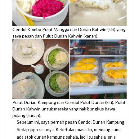
Cendol Kombo Pulut Mangga dan Durian Kahwin (kiri) yang
saya pesan dan Pulut Durian Kahwin (kanan).
Pulut Durian Kampung dan Cendol Pulut Durian (kiri). Pulut
Durian Kahwin untuk mereka yang nak bungkus bawa
pulang (kanan).
Sebelum ini, saya pernah pesan Cendol Durian Kampung.
Sedap juga rasanya. Kebetulan masa tu, memang cuma
ada stok durian kampung sahaja, jadi itu sahaja jenis