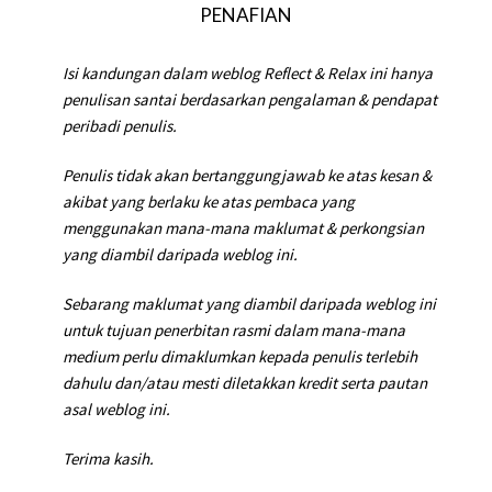
PENAFIAN
Isi kandungan dalam weblog Reflect & Relax ini hanya
penulisan santai berdasarkan pengalaman & pendapat
peribadi penulis.
Penulis tidak akan bertanggungjawab ke atas kesan &
akibat yang berlaku ke atas pembaca yang
menggunakan mana-mana maklumat & perkongsian
yang diambil daripada weblog ini.
Sebarang maklumat yang diambil daripada weblog ini
untuk tujuan penerbitan rasmi dalam mana-mana
medium perlu dimaklumkan kepada penulis terlebih
dahulu dan/atau mesti diletakkan kredit serta pautan
asal weblog ini.
Terima kasih.