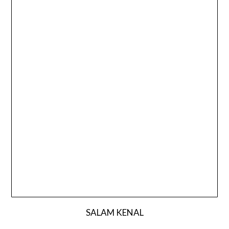
SALAM KENAL