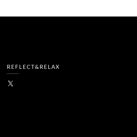
REFLECT&RELAX
X