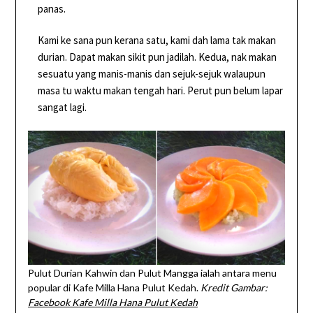
panas.
Kami ke sana pun kerana satu, kami dah lama tak makan
durian. Dapat makan sikit pun jadilah. Kedua, nak makan
sesuatu yang manis-manis dan sejuk-sejuk walaupun
masa tu waktu makan tengah hari. Perut pun belum lapar
sangat lagi.
Pulut Durian Kahwin dan Pulut Mangga ialah antara menu
popular di Kafe Milla Hana Pulut Kedah.
Kredit Gambar:
Facebook Kafe Milla Hana Pulut Kedah