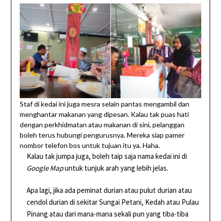
Staf di kedai ini juga mesra selain pantas mengambil dan
menghantar makanan yang dipesan. Kalau tak puas hati
dengan perkhidmatan atau makanan di sini, pelanggan
boleh terus hubungi pengurusnya. Mereka siap pamer
nombor telefon bos untuk tujuan itu ya. Haha.
Kalau tak jumpa juga, boleh taip saja nama kedai ini di
Google Map
untuk tunjuk arah yang lebih jelas.
Apa lagi, jika ada peminat durian atau pulut durian atau
cendol durian di sekitar Sungai Petani, Kedah atau Pulau
Pinang atau dari mana-mana sekali pun yang tiba-tiba