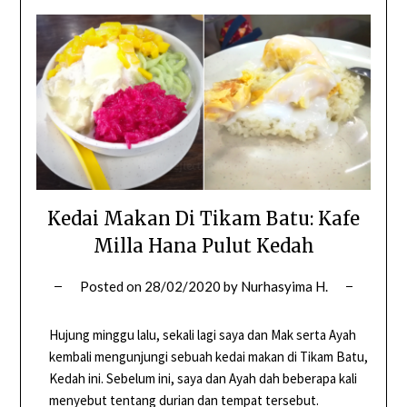
Kedai Makan Di Tikam Batu: Kafe
Milla Hana Pulut Kedah
Posted on
28/02/2020
by
Nurhasyima H.
Hujung minggu lalu, sekali lagi saya dan Mak serta Ayah
kembali mengunjungi sebuah kedai makan di Tikam Batu,
Kedah ini. Sebelum ini, saya dan Ayah dah beberapa kali
menyebut tentang durian dan tempat tersebut.