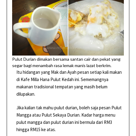
Pulut Durian dimakan bersama santan cair dan pekat yang
segar bagi menambah rasa lemak manis lazat berkrim.
Itu hidangan yang Mak dan Ayah pesan setiap kali makan
di Kafe Milla Hana Pulut Kedah ini. Sememangnya
makanan tradisional tempatan yang masih belum
dilupakan.
Jika kalian tak mahu pulut durian, boleh saja pesan Pulut
Mangga atau Pulut Sekaya Durian. Kadar harga menu
pulut mangga dan pulut durian ini bermula dari RM3
hingga RM15 ke atas.