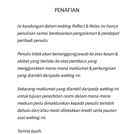
PENAFIAN
Isi kandungan dalam weblog Reflect & Relax ini hanya
penulisan santai berdasarkan pengalaman & pendapat
peribadi penulis.
Penulis tidak akan bertanggungjawab ke atas kesan &
akibat yang berlaku ke atas pembaca yang
menggunakan mana-mana maklumat & perkongsian
yang diambil daripada weblog ini.
Sebarang maklumat yang diambil daripada weblog ini
untuk tujuan penerbitan rasmi dalam mana-mana
medium perlu dimaklumkan kepada penulis terlebih
dahulu dan/atau mesti diletakkan kredit serta pautan
asal weblog ini.
Terima kasih.