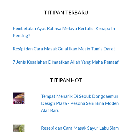
TITIPAN TERBARU
Pembetulan Ayat Bahasa Melayu Bertulis: Kenapa Ia
Penting?
Resipi dan Cara Masak Gulai Ikan Masin Tumis Darat
7 Jenis Kesalahan Dimaafkan Allah Yang Maha Pemaaf
TITIPAN HOT
Tempat Menarik Di Seoul: Dongdaemun
Design Plaza - Pesona Seni Bina Moden
Alaf Baru
Resepi dan Cara Masak Sayur Labu Siam