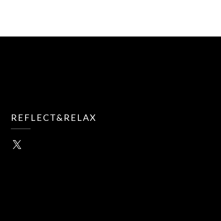
REFLECT&RELAX
X