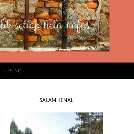
HUBUNGI
SALAM KENAL