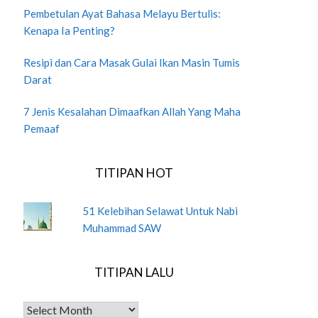
Pembetulan Ayat Bahasa Melayu Bertulis:
Kenapa Ia Penting?
Resipi dan Cara Masak Gulai Ikan Masin Tumis
Darat
7 Jenis Kesalahan Dimaafkan Allah Yang Maha
Pemaaf
TITIPAN HOT
51 Kelebihan Selawat Untuk Nabi
Muhammad SAW
TITIPAN LALU
TITIPAN LALU