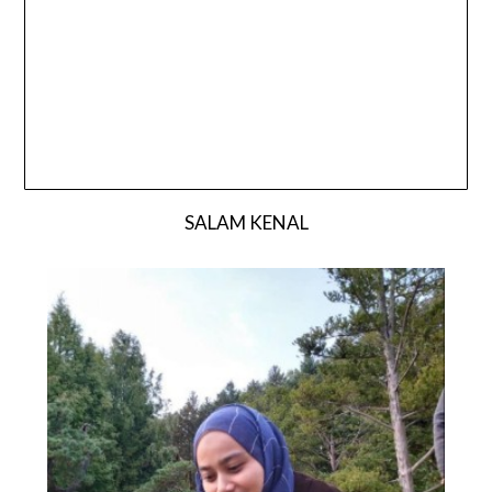
SALAM KENAL