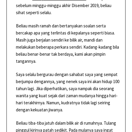
sebelum minggu-minggu akhir Disember 2019, beliau
sihat seperti selalu.
Beliau masih ramah dan bertanyakan soalan serta
bercakap apa yang terlintas di kepalanya seperti biasa.
Masih juga berjalan sendiri ke bilik air, mandi dan
melakukan beberapa perkara sendiri. Kadang-kadang bila
beliau benar-benar tak berdaya, kami akan pimpin
tangannya.
Saya selalu bergurau dengan sahabat saya yang sempat
berjumpa dengannya, yang nenek saya ini akan hidup 100
tahun lagi. Jika diperhatikan, saya nampak dia seorang
wanita yang kuat sejak dari zaman mudanya hingga hari-
hari terakhirnya. Namun, kudratnya tidak lagi seiring
dengan kekuatan jiwanya.
Beliau tiba-tiba jatuh dalam bilik air di rumahnya. Tulang
pinggul kirinya patah sedikit. Pada mulanya saya ingat