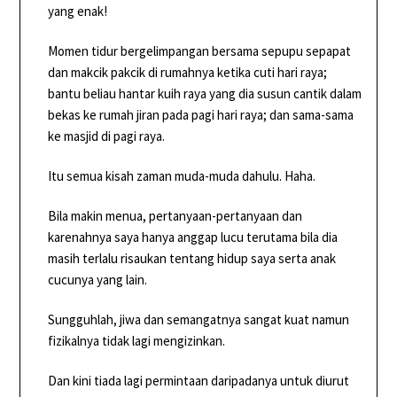
yang enak!
Momen tidur bergelimpangan bersama sepupu sepapat
dan makcik pakcik di rumahnya ketika cuti hari raya;
bantu beliau hantar kuih raya yang dia susun cantik dalam
bekas ke rumah jiran pada pagi hari raya; dan sama-sama
ke masjid di pagi raya.
Itu semua kisah zaman muda-muda dahulu. Haha.
Bila makin menua, pertanyaan-pertanyaan dan
karenahnya saya hanya anggap lucu terutama bila dia
masih terlalu risaukan tentang hidup saya serta anak
cucunya yang lain.
Sungguhlah, jiwa dan semangatnya sangat kuat namun
fizikalnya tidak lagi mengizinkan.
Dan kini tiada lagi permintaan daripadanya untuk diurut