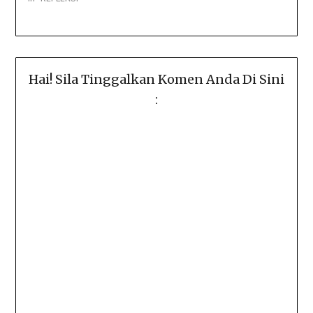
Hai! Sila Tinggalkan Komen Anda Di Sini
: