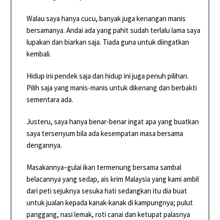
Walau saya hanya cucu, banyak juga kenangan manis
bersamanya. Andai ada yang pahit sudah terlalu lama saya
lupakan dan biarkan saja. Tiada guna untuk diingatkan
kembali.
Hidup ini pendek saja dan hidup ini juga penuh pilihan.
Pilih saja yang manis-manis untuk dikenang dan berbakti
sementara ada.
Justeru, saya hanya benar-benar ingat apa yang buatkan
saya tersenyum bila ada kesempatan masa bersama
dengannya.
Masakannya–gulai ikan termenung bersama sambal
belacannya yang sedap, ais krim Malaysia yang kami ambil
dari peti sejuknya sesuka hati sedangkan itu dia buat
untuk jualan kepada kanak-kanak di kampungnya; pulut
panggang, nasi lemak, roti canai dan ketupat palasnya