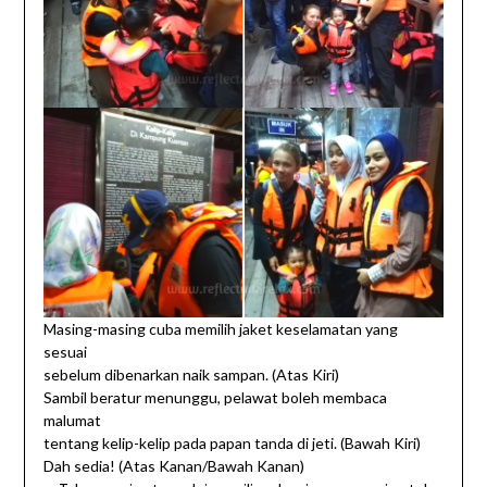
Masing-masing cuba memilih jaket keselamatan yang
sesuai
sebelum dibenarkan naik sampan. (Atas Kiri)
Sambil beratur menunggu, pelawat boleh membaca
malumat
tentang kelip-kelip pada papan tanda di jeti. (Bawah Kiri)
Dah sedia! (Atas Kanan/Bawah Kanan)