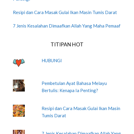
Resipi dan Cara Masak Gulai Ikan Masin Tumis Darat
7 Jenis Kesalahan Dimaafkan Allah Yang Maha Pemaaf
TITIPAN HOT
HUBUNGI
Pembetulan Ayat Bahasa Melayu
Bertulis: Kenapa Ia Penting?
Resipi dan Cara Masak Gulai Ikan Masin
Tumis Darat
7 Jenis Kesalahan Dimaafkan Allah Yang