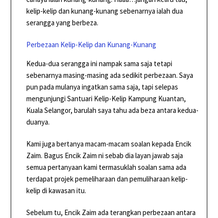
kelip-kelip dan kunang-kunang sebenarnya ialah dua
serangga yang berbeza.
Perbezaan Kelip-Kelip dan Kunang-Kunang
Kedua-dua serangga ini nampak sama saja tetapi
sebenarnya masing-masing ada sedikit perbezaan. Saya
pun pada mulanya ingatkan sama saja, tapi selepas
mengunjungi Santuari Kelip-Kelip Kampung Kuantan,
Kuala Selangor, barulah saya tahu ada beza antara kedua-
duanya.
Kami juga bertanya macam-macam soalan kepada Encik
Zaim. Bagus Encik Zaim ni sebab dia layan jawab saja
semua pertanyaan kami termasuklah soalan sama ada
terdapat projek pemeliharaan dan pemuliharaan kelip-
kelip di kawasan itu.
Sebelum tu, Encik Zaim ada terangkan perbezaan antara