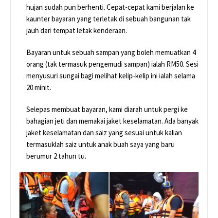
hujan sudah pun berhenti. Cepat-cepat kami berjalan ke
kaunter bayaran yang terletak di sebuah bangunan tak
jauh dari tempat letak kenderaan.
Bayaran untuk sebuah sampan yang boleh memuatkan 4
orang (tak termasuk pengemudi sampan) ialah RM50. Sesi
menyusuri sungai bagi melihat kelip-kelip ini ialah selama
20 minit.
Selepas membuat bayaran, kami diarah untuk pergi ke
bahagian jeti dan memakai jaket keselamatan. Ada banyak
jaket keselamatan dan saiz yang sesuai untuk kalian
termasuklah saiz untuk anak buah saya yang baru
berumur 2 tahun tu.