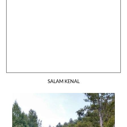
SALAM KENAL