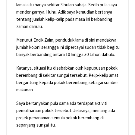
lama iaitu hanya sekitar 3 bulan sahaja. Sedih pula saya
mendengarnya. Huhu. Adik saya kemudian bertanya
tentang jumlah kelip-kelip pada masa ini berbanding
zaman dahulu.
Menurut Encik Zaim, penduduk lama di sini mendakwa
jumlah koloni serangga ini dipercayai sudah tidak begitu
banyak berbanding antara 10 hingga 30 tahun dahulu.
Katanya, situasi itu disebabkan oleh kepupusan pokok
berembang di sekitar sungai tersebut. Kelip-kelip amat
bergantung kepada pokok berembang sebagai sumber
makanan.
Saya bertanyakan pula sama ada terdapat aktiviti
pemuliharaan pokok tersebut. Jelasnya, memang ada
projek penanaman semula pokok berembang di
sepanjang sungai itu.