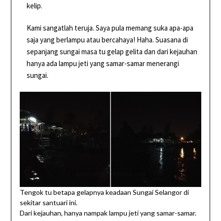
kelip.
Kami sangatlah teruja. Saya pula memang suka apa-apa
saja yang berlampu atau bercahaya! Haha. Suasana di
sepanjang sungai masa tu gelap gelita dan dari kejauhan
hanya ada lampu jeti yang samar-samar menerangi
sungai.
Tengok tu betapa gelapnya keadaan Sungai Selangor di
sekitar santuari ini.
Dari kejauhan, hanya nampak lampu jeti yang samar-samar.