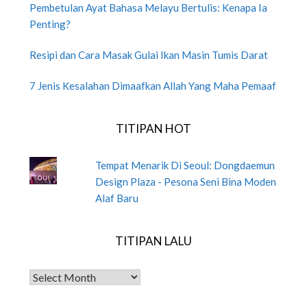
Pembetulan Ayat Bahasa Melayu Bertulis: Kenapa Ia
Penting?
Resipi dan Cara Masak Gulai Ikan Masin Tumis Darat
7 Jenis Kesalahan Dimaafkan Allah Yang Maha Pemaaf
TITIPAN HOT
Tempat Menarik Di Seoul: Dongdaemun
Design Plaza - Pesona Seni Bina Moden
Alaf Baru
TITIPAN LALU
TITIPAN LALU