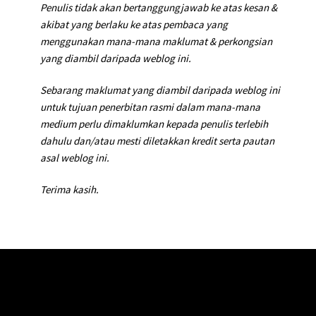
Penulis tidak akan bertanggungjawab ke atas kesan &
akibat yang berlaku ke atas pembaca yang
menggunakan mana-mana maklumat & perkongsian
yang diambil daripada weblog ini.
Sebarang maklumat yang diambil daripada weblog ini
untuk tujuan penerbitan rasmi dalam mana-mana
medium perlu dimaklumkan kepada penulis terlebih
dahulu dan/atau mesti diletakkan kredit serta pautan
asal weblog ini.
Terima kasih.