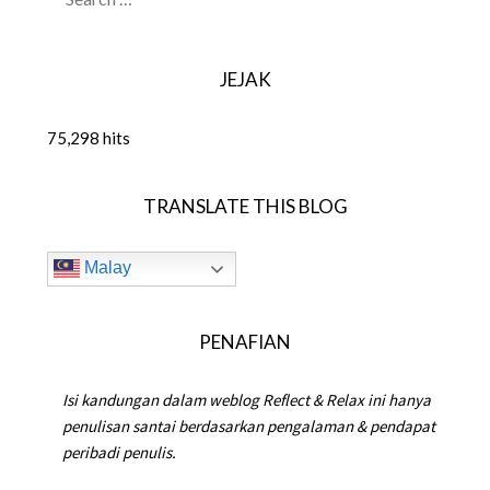
FOR:
JEJAK
75,298 hits
TRANSLATE THIS BLOG
Malay
PENAFIAN
Isi kandungan dalam weblog Reflect & Relax ini hanya
penulisan santai berdasarkan pengalaman & pendapat
peribadi penulis.