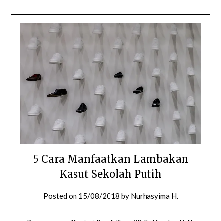
5 Cara Manfaatkan Lambakan
Kasut Sekolah Putih
Posted on
15/08/2018
by
Nurhasyima H.