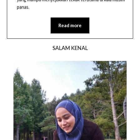
panas.
Read more
SALAM KENAL