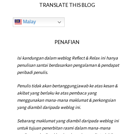
TRANSLATE THIS BLOG
Malay
PENAFIAN
Isi kandungan dalam weblog Reflect & Relax ini hanya
penulisan santai berdasarkan pengalaman & pendapat
peribadi penulis.
Penulis tidak akan bertanggungjawab ke atas kesan &
akibat yang berlaku ke atas pembaca yang
menggunakan mana-mana maklumat & perkongsian
yang diambil daripada weblog ini.
Sebarang maklumat yang diambil daripada weblog ini
untuk tujuan penerbitan rasmi dalam mana-mana