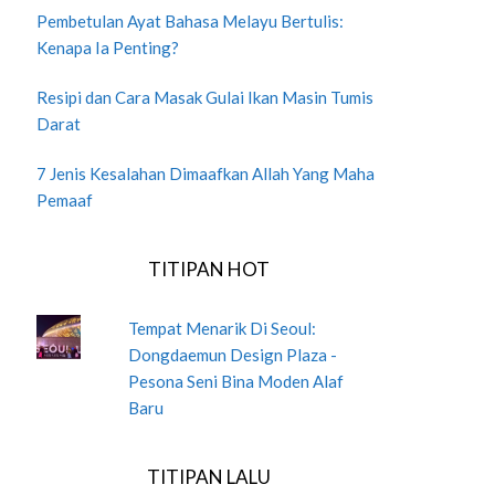
Pembetulan Ayat Bahasa Melayu Bertulis:
Kenapa Ia Penting?
Resipi dan Cara Masak Gulai Ikan Masin Tumis
Darat
7 Jenis Kesalahan Dimaafkan Allah Yang Maha
Pemaaf
TITIPAN HOT
Tempat Menarik Di Seoul:
Dongdaemun Design Plaza -
Pesona Seni Bina Moden Alaf
Baru
TITIPAN LALU