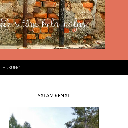
HUBUNGI
SALAM KENAL