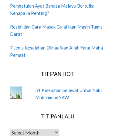
Pembetulan Ayat Bahasa Melayu Bertulis:
Kenapa Ia Penting?
Resipi dan Cara Masak Gulai Ikan Masin Tumis
Darat
7 Jenis Kesalahan Dimaafkan Allah Yang Maha
Pemaaf
TITIPAN HOT
51 Kelebihan Selawat Untuk Nabi
Muhammad SAW
TITIPAN LALU
TITIPAN LALU