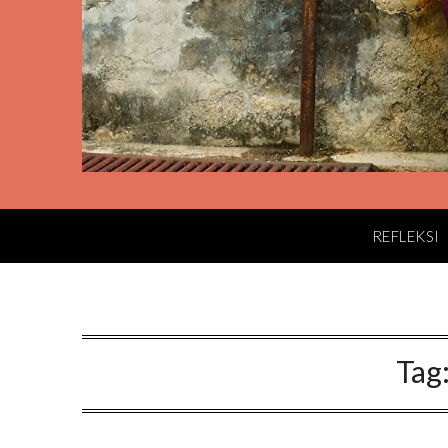
REFLEKSI
Tag