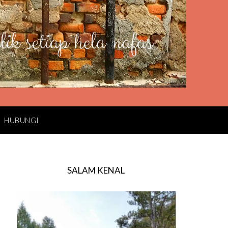
HUBUNGI
SALAM KENAL